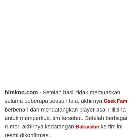
hitekno.com -
Setelah hasil tidak memuaskan
selama beberapa season lalu, akhirnya
Geek Fam
berbenah dan mendatangkan player asal Filipina
untuk memperkuat tim tersebut. Setelah berbagai
rumor, akhirnya kedatangan
ke tim ini
Baloyskie
resmi dikonfirmasi.