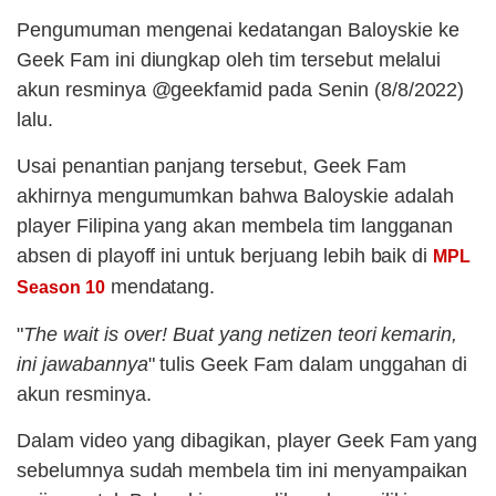
Pengumuman mengenai kedatangan Baloyskie ke
Geek Fam ini diungkap oleh tim tersebut melalui
akun resminya @geekfamid pada Senin (8/8/2022)
lalu.
Usai penantian panjang tersebut, Geek Fam
akhirnya mengumumkan bahwa Baloyskie adalah
player Filipina yang akan membela tim langganan
absen di playoff ini untuk berjuang lebih baik di
MPL
mendatang.
Season 10
"
The wait is over! Buat yang netizen teori kemarin,
ini jawabannya
" tulis Geek Fam dalam unggahan di
akun resminya.
Dalam video yang dibagikan, player Geek Fam yang
sebelumnya sudah membela tim ini menyampaikan