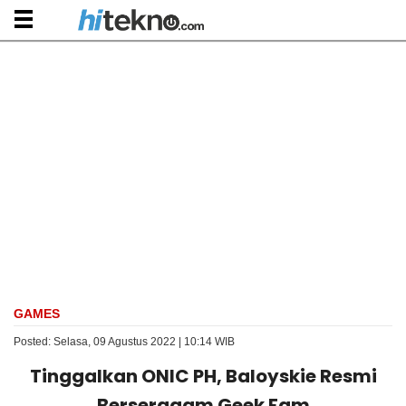
GAMES
Posted: Selasa, 09 Agustus 2022 | 10:14 WIB
Tinggalkan ONIC PH, Baloyskie Resmi
Berseragam Geek Fam