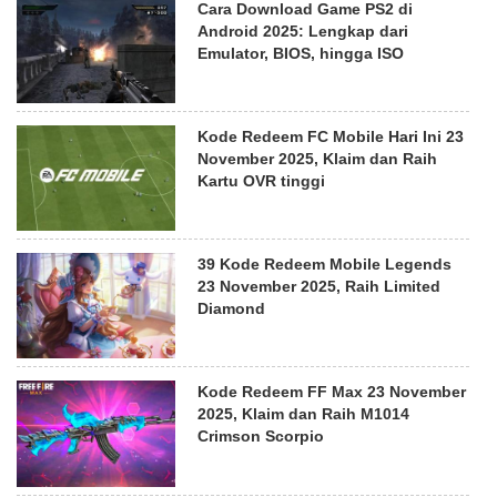
Cara Download Game PS2 di
Android 2025: Lengkap dari
Emulator, BIOS, hingga ISO
Kode Redeem FC Mobile Hari Ini 23
November 2025, Klaim dan Raih
Kartu OVR tinggi
39 Kode Redeem Mobile Legends
23 November 2025, Raih Limited
Diamond
Kode Redeem FF Max 23 November
2025, Klaim dan Raih M1014
Crimson Scorpio