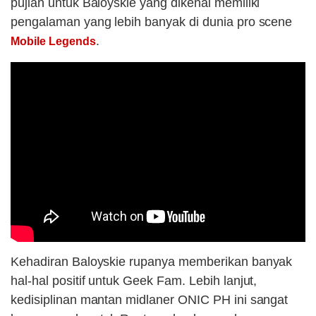
pujian untuk Baloyskie yang dikenal memiliki
pengalaman yang lebih banyak di dunia pro scene
.
Mobile Legends
Kehadiran Baloyskie rupanya memberikan banyak
hal-hal positif untuk Geek Fam. Lebih lanjut,
kedisiplinan mantan midlaner ONIC PH ini sangat