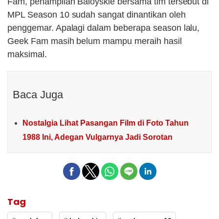
Fam, penampilan Baloyskie bersama tim tersebut di
MPL Season 10 sudah sangat dinantikan oleh
penggemar. Apalagi dalam beberapa season lalu,
Geek Fam masih belum mampu meraih hasil
maksimal.
Baca Juga
Nostalgia Lihat Pasangan Film di Foto Tahun
1988 Ini, Adegan Vulgarnya Jadi Sorotan
Tag