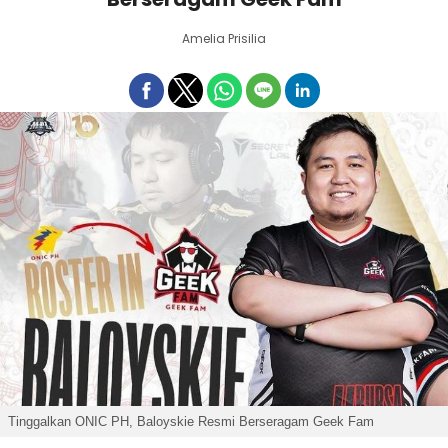
Amelia Prisilia
Tinggalkan ONIC PH, Baloyskie Resmi Berseragam Geek Fam