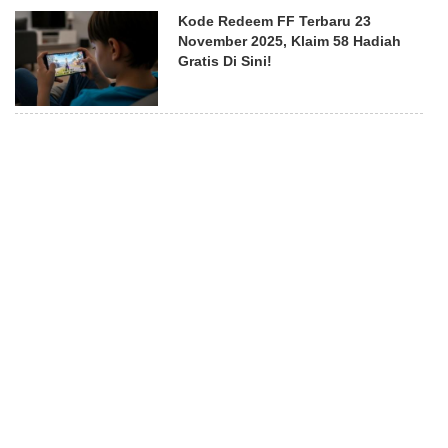
Kode Redeem FF Terbaru 23
November 2025, Klaim 58 Hadiah
Gratis Di Sini!