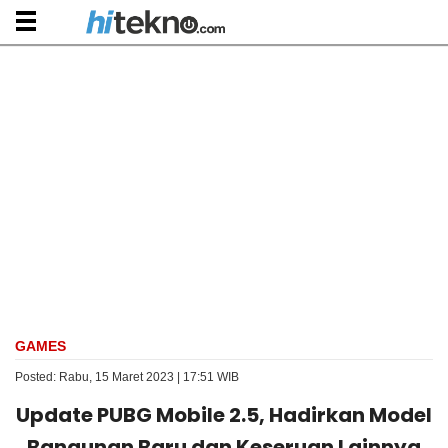
GAMES
Posted: Rabu, 15 Maret 2023 | 17:51 WIB
Update PUBG Mobile 2.5, Hadirkan Model
Bangunan Baru dan Keseruan Lainnya