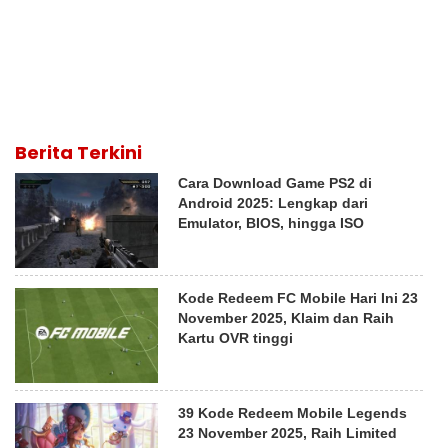
Berita Terkini
Cara Download Game PS2 di
Android 2025: Lengkap dari
Emulator, BIOS, hingga ISO
Kode Redeem FC Mobile Hari Ini 23
November 2025, Klaim dan Raih
Kartu OVR tinggi
39 Kode Redeem Mobile Legends
23 November 2025, Raih Limited