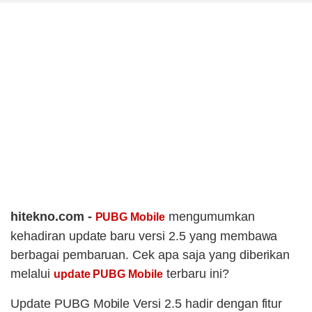
hitekno.com -
mengumumkan
PUBG Mobile
kehadiran update baru versi 2.5 yang membawa
berbagai pembaruan. Cek apa saja yang diberikan
melalui
terbaru ini?
update PUBG Mobile
Update PUBG Mobile Versi 2.5 hadir dengan fitur