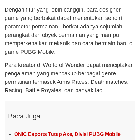
Dengan fitur yang lebih canggih, para designer
game yang berbakat dapat menentukan sendiri
parameter permainan, berkat adanya sejumlah
perangkat dan obyek permainan yang mampu
memperkenalkan mekanik dan cara bermain baru di
game PUBG Mobile.
Para kreator di World of Wonder dapat menciptakan
pengalaman yang mencakup berbagai genre
permainan termasuk Arms Races, Deathmatches,
Racing, Battle Royales, dan banyak lagi.
Baca Juga
ONIC Esports Tutup Axe, Divisi PUBG Mobile