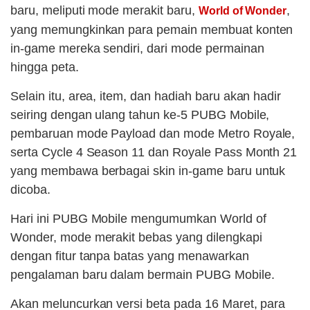
baru, meliputi mode merakit baru,
,
World of Wonder
yang memungkinkan para pemain membuat konten
in-game mereka sendiri, dari mode permainan
hingga peta.
Selain itu, area, item, dan hadiah baru akan hadir
seiring dengan ulang tahun ke-5 PUBG Mobile,
pembaruan mode Payload dan mode Metro Royale,
serta Cycle 4 Season 11 dan Royale Pass Month 21
yang membawa berbagai skin in-game baru untuk
dicoba.
Hari ini PUBG Mobile mengumumkan World of
Wonder, mode merakit bebas yang dilengkapi
dengan fitur tanpa batas yang menawarkan
pengalaman baru dalam bermain PUBG Mobile.
Akan meluncurkan versi beta pada 16 Maret, para