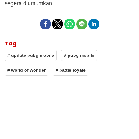
segera diumumkan.
Tag
# update pubg mobile
# pubg mobile
# world of wonder
# battle royale