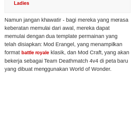
Ladies
Namun jangan khawatir - bagi mereka yang merasa
keberatan memulai dari awal, mereka dapat
memulai dengan dua template permainan yang
telah disiapkan: Mod Erangel, yang menampilkan
format
klasik, dan Mod Craft, yang akan
battle royale
bekerja sebagai Team Deathmatch 4v4 di peta baru
yang dibuat menggunakan World of Wonder.