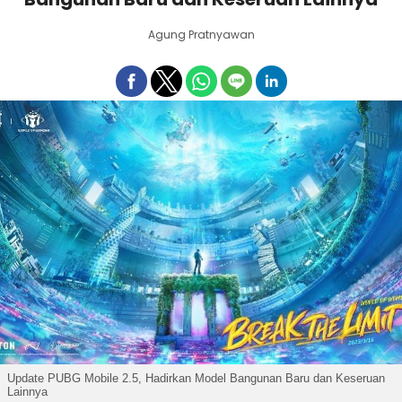
Agung Pratnyawan
Update PUBG Mobile 2.5, Hadirkan Model Bangunan Baru dan Keseruan
Lainnya