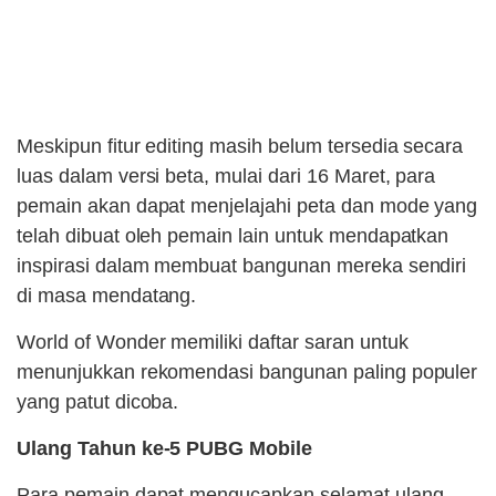
Meskipun fitur editing masih belum tersedia secara
luas dalam versi beta, mulai dari 16 Maret, para
pemain akan dapat menjelajahi peta dan mode yang
telah dibuat oleh pemain lain untuk mendapatkan
inspirasi dalam membuat bangunan mereka sendiri
di masa mendatang.
World of Wonder memiliki daftar saran untuk
menunjukkan rekomendasi bangunan paling populer
yang patut dicoba.
Ulang Tahun ke-5 PUBG Mobile
Para pemain dapat mengucapkan selamat ulang