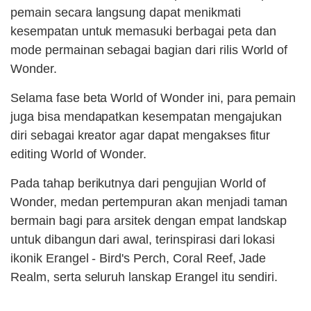
pemain secara langsung dapat menikmati
kesempatan untuk memasuki berbagai peta dan
mode permainan sebagai bagian dari rilis World of
Wonder.
Selama fase beta World of Wonder ini, para pemain
juga bisa mendapatkan kesempatan mengajukan
diri sebagai kreator agar dapat mengakses fitur
editing World of Wonder.
Pada tahap berikutnya dari pengujian World of
Wonder, medan pertempuran akan menjadi taman
bermain bagi para arsitek dengan empat landskap
untuk dibangun dari awal, terinspirasi dari lokasi
ikonik Erangel - Bird's Perch, Coral Reef, Jade
Realm, serta seluruh lanskap Erangel itu sendiri.