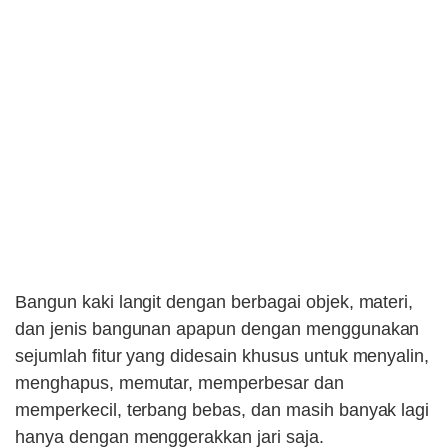
Bangun kaki langit dengan berbagai objek, materi,
dan jenis bangunan apapun dengan menggunakan
sejumlah fitur yang didesain khusus untuk menyalin,
menghapus, memutar, memperbesar dan
memperkecil, terbang bebas, dan masih banyak lagi
hanya dengan menggerakkan jari saja.