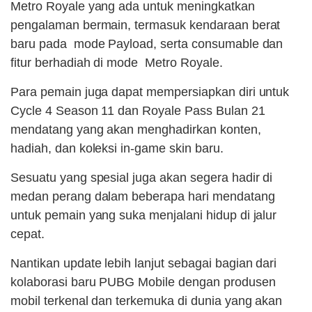
Metro Royale yang ada untuk meningkatkan
pengalaman bermain, termasuk kendaraan berat
baru pada mode Payload, serta consumable dan
fitur berhadiah di mode Metro Royale.
Para pemain juga dapat mempersiapkan diri untuk
Cycle 4 Season 11 dan Royale Pass Bulan 21
mendatang yang akan menghadirkan konten,
hadiah, dan koleksi in-game skin baru.
Sesuatu yang spesial juga akan segera hadir di
medan perang dalam beberapa hari mendatang
untuk pemain yang suka menjalani hidup di jalur
cepat.
Nantikan update lebih lanjut sebagai bagian dari
kolaborasi baru PUBG Mobile dengan produsen
mobil terkenal dan terkemuka di dunia yang akan