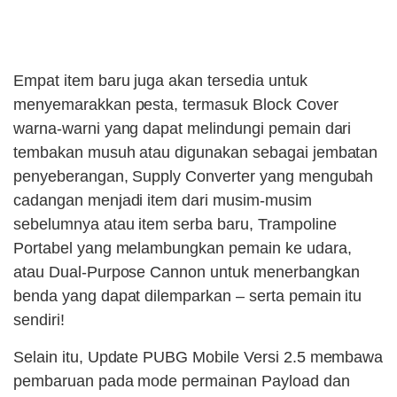
Empat item baru juga akan tersedia untuk
menyemarakkan pesta, termasuk Block Cover
warna-warni yang dapat melindungi pemain dari
tembakan musuh atau digunakan sebagai jembatan
penyeberangan, Supply Converter yang mengubah
cadangan menjadi item dari musim-musim
sebelumnya atau item serba baru, Trampoline
Portabel yang melambungkan pemain ke udara,
atau Dual-Purpose Cannon untuk menerbangkan
benda yang dapat dilemparkan – serta pemain itu
sendiri!
Selain itu, Update PUBG Mobile Versi 2.5 membawa
pembaruan pada mode permainan Payload dan