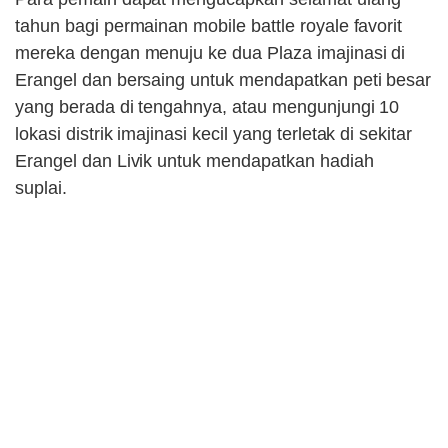
tahun bagi permainan mobile battle royale favorit
mereka dengan menuju ke dua Plaza imajinasi di
Erangel dan bersaing untuk mendapatkan peti besar
yang berada di tengahnya, atau mengunjungi 10
lokasi distrik imajinasi kecil yang terletak di sekitar
Erangel dan Livik untuk mendapatkan hadiah
suplai.