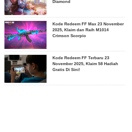
Diamond
Kode Redeem FF Max 23 November
2025, Klaim dan Raih M1014
Crimson Scorpio
Kode Redeem FF Terbaru 23
November 2025, Klaim 58 Hadiah
Gratis Di Sini!