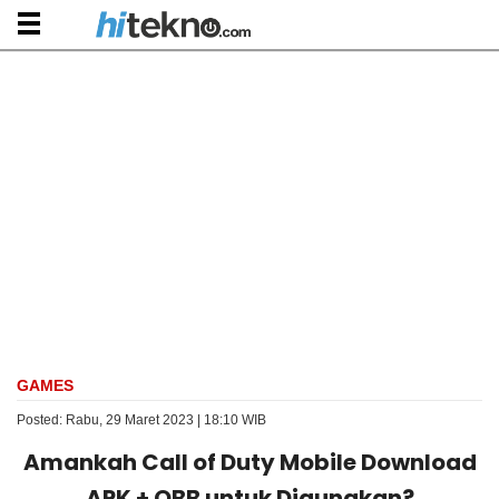
GAMES
Posted: Rabu, 29 Maret 2023 | 18:10 WIB
Amankah Call of Duty Mobile Download
APK + OBB untuk Digunakan?