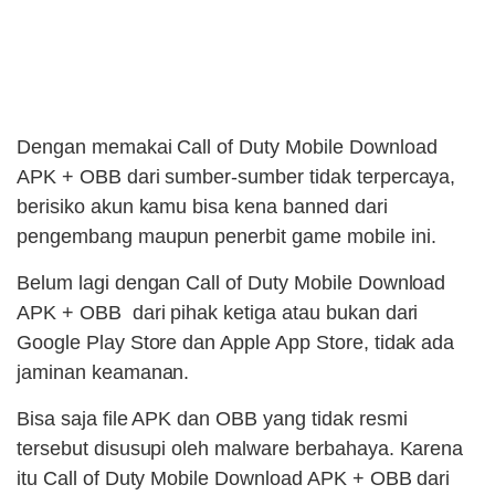
Dengan memakai Call of Duty Mobile Download
APK + OBB dari sumber-sumber tidak terpercaya,
berisiko akun kamu bisa kena banned dari
pengembang maupun penerbit game mobile ini.
Belum lagi dengan Call of Duty Mobile Download
APK + OBB dari pihak ketiga atau bukan dari
Google Play Store dan Apple App Store, tidak ada
jaminan keamanan.
Bisa saja file APK dan OBB yang tidak resmi
tersebut disusupi oleh malware berbahaya. Karena
itu Call of Duty Mobile Download APK + OBB dari