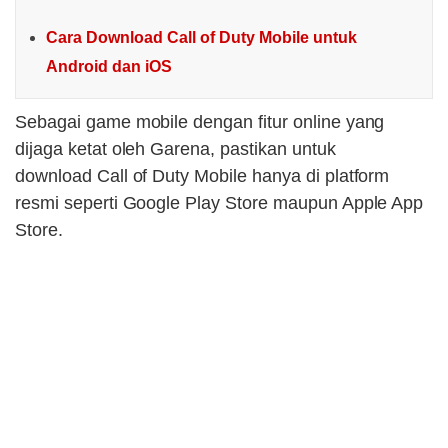
Cara Download Call of Duty Mobile untuk
Android dan iOS
Sebagai game mobile dengan fitur online yang
dijaga ketat oleh Garena, pastikan untuk
download Call of Duty Mobile hanya di platform
resmi seperti Google Play Store maupun Apple App
Store.