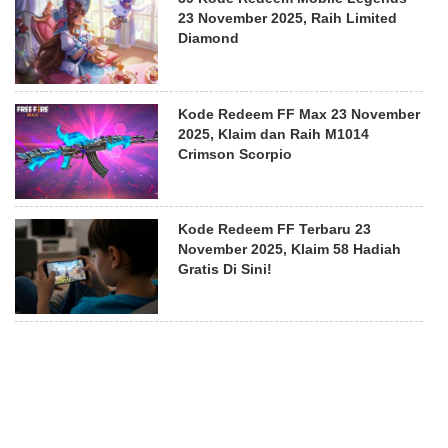
23 November 2025, Raih Limited
Diamond
Kode Redeem FF Max 23 November
2025, Klaim dan Raih M1014
Crimson Scorpio
Kode Redeem FF Terbaru 23
November 2025, Klaim 58 Hadiah
Gratis Di Sini!