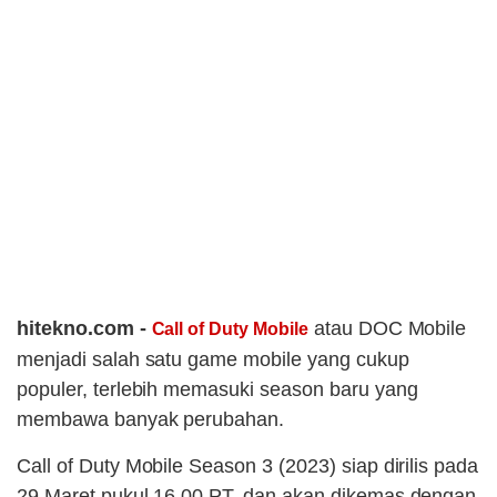
hitekno.com -
atau DOC Mobile
Call of Duty Mobile
menjadi salah satu game mobile yang cukup
populer, terlebih memasuki season baru yang
membawa banyak perubahan.
Call of Duty Mobile Season 3 (2023) siap dirilis pada
29 Maret pukul 16.00 PT, dan akan dikemas dengan