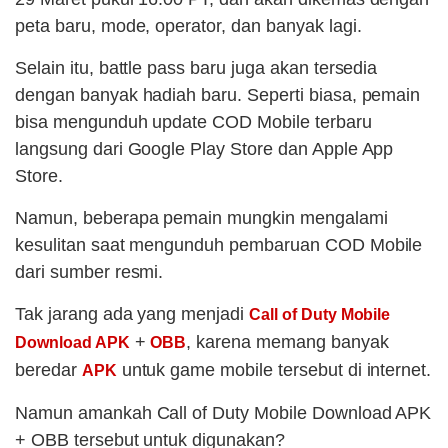
peta baru, mode, operator, dan banyak lagi.
Selain itu, battle pass baru juga akan tersedia
dengan banyak hadiah baru. Seperti biasa, pemain
bisa mengunduh update COD Mobile terbaru
langsung dari Google Play Store dan Apple App
Store.
Namun, beberapa pemain mungkin mengalami
kesulitan saat mengunduh pembaruan COD Mobile
dari sumber resmi.
Tak jarang ada yang menjadi
Call of Duty Mobile
+
, karena memang banyak
Download APK
OBB
beredar
untuk game mobile tersebut di internet.
APK
Namun amankah Call of Duty Mobile Download APK
+ OBB tersebut untuk digunakan?