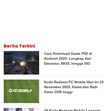
Berita Terkini
Cara Download Game PS2 di
Android 2025: Lengkap dari
Emulator, BIOS, hingga ISO
Kode Redeem FC Mobile Hari Ini 23
November 2025, Klaim dan Raih
Kartu OVR tinggi
39 Kode Redeem Mobile Legends