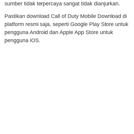
sumber tidak terpercaya sangat tidak dianjurkan.
Pastikan download Call of Duty Mobile Download di
platform resmi saja, seperti Google Play Store untuk
pengguna Android dan Apple App Store untuk
pengguna iOS.