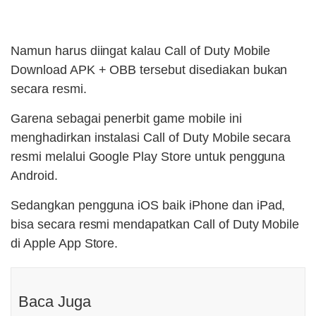
Namun harus diingat kalau Call of Duty Mobile
Download APK + OBB tersebut disediakan bukan
secara resmi.
Garena sebagai penerbit game mobile ini
menghadirkan instalasi Call of Duty Mobile secara
resmi melalui Google Play Store untuk pengguna
Android.
Sedangkan pengguna iOS baik iPhone dan iPad,
bisa secara resmi mendapatkan Call of Duty Mobile
di Apple App Store.
Baca Juga