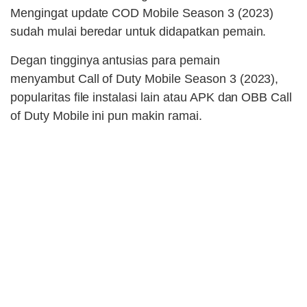
Mengingat update COD Mobile Season 3 (2023)
sudah mulai beredar untuk didapatkan pemain.
Degan tingginya antusias para pemain
menyambut Call of Duty Mobile Season 3 (2023),
popularitas file instalasi lain atau APK dan OBB Call
of Duty Mobile ini pun makin ramai.