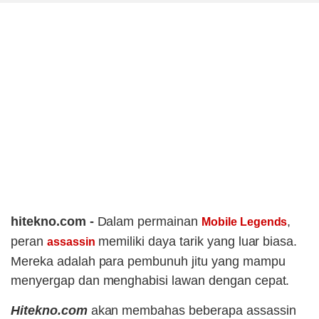
hitekno.com -
Dalam permainan
,
Mobile Legends
peran
memiliki daya tarik yang luar biasa.
assassin
Mereka adalah para pembunuh jitu yang mampu
menyergap dan menghabisi lawan dengan cepat.
Hitekno.com
akan membahas beberapa assassin