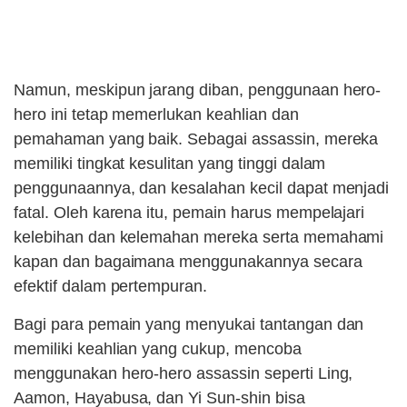
Namun, meskipun jarang diban, penggunaan hero-
hero ini tetap memerlukan keahlian dan
pemahaman yang baik. Sebagai assassin, mereka
memiliki tingkat kesulitan yang tinggi dalam
penggunaannya, dan kesalahan kecil dapat menjadi
fatal. Oleh karena itu, pemain harus mempelajari
kelebihan dan kelemahan mereka serta memahami
kapan dan bagaimana menggunakannya secara
efektif dalam pertempuran.
Bagi para pemain yang menyukai tantangan dan
memiliki keahlian yang cukup, mencoba
menggunakan hero-hero assassin seperti Ling,
Aamon, Hayabusa, dan Yi Sun-shin bisa