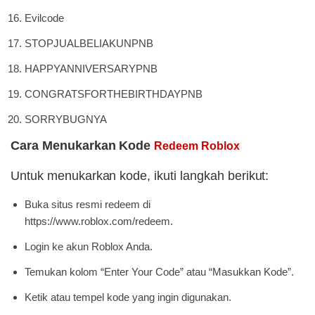
Evilcode
STOPJUALBELIAKUNPNB
HAPPYANNIVERSARYPNB
CONGRATSFORTHEBIRTHDAYPNB
SORRYBUGNYA
Cara Menukarkan Kode
Redeem Roblox
Untuk menukarkan kode, ikuti langkah berikut:
Buka situs resmi redeem di
https://www.roblox.com/redeem.
Login ke akun Roblox Anda.
Temukan kolom “Enter Your Code” atau “Masukkan Kode”.
Ketik atau tempel kode yang ingin digunakan.