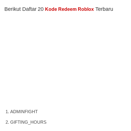
Berikut Daftar 20
Terbaru
Kode Redeem Roblox
ADMINFIGHT
GIFTING_HOURS