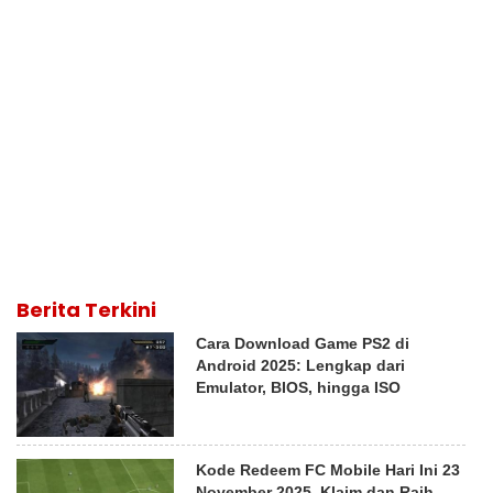
Berita Terkini
Cara Download Game PS2 di
Android 2025: Lengkap dari
Emulator, BIOS, hingga ISO
Kode Redeem FC Mobile Hari Ini 23
November 2025, Klaim dan Raih