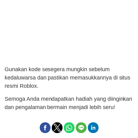
Gunakan kode sesegera mungkin sebelum
kedaluwarsa dan pastikan memasukkannya di situs
resmi Roblox.
Semoga Anda mendapatkan hadiah yang diinginkan
dan pengalaman bermain menjadi lebih seru!