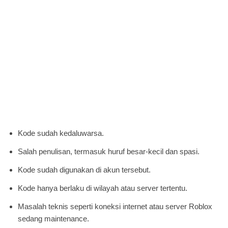
Kode sudah kedaluwarsa.
Salah penulisan, termasuk huruf besar-kecil dan spasi.
Kode sudah digunakan di akun tersebut.
Kode hanya berlaku di wilayah atau server tertentu.
Masalah teknis seperti koneksi internet atau server Roblox
sedang maintenance.