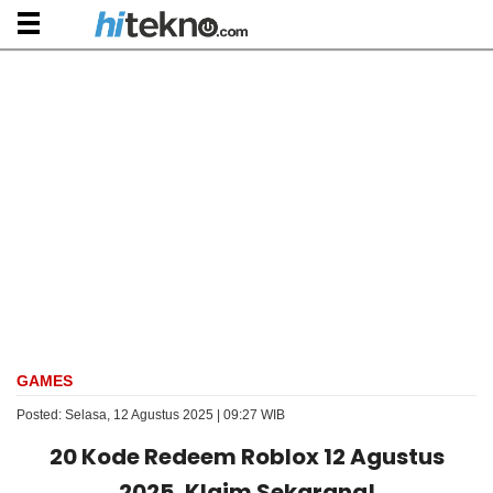
GAMES
Posted: Selasa, 12 Agustus 2025 | 09:27 WIB
20 Kode Redeem Roblox 12 Agustus
2025, Klaim Sekarang!