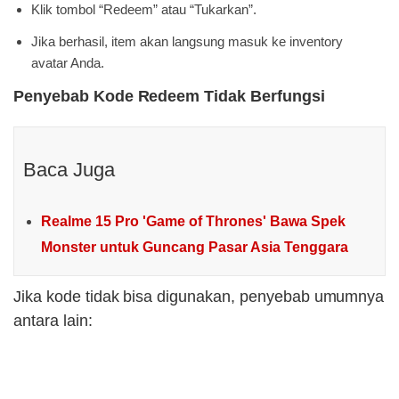
Klik tombol “Redeem” atau “Tukarkan”.
Jika berhasil, item akan langsung masuk ke inventory
avatar Anda.
Penyebab Kode Redeem Tidak Berfungsi
Baca Juga
Realme 15 Pro 'Game of Thrones' Bawa Spek
Monster untuk Guncang Pasar Asia Tenggara
Jika kode tidak bisa digunakan, penyebab umumnya
antara lain: