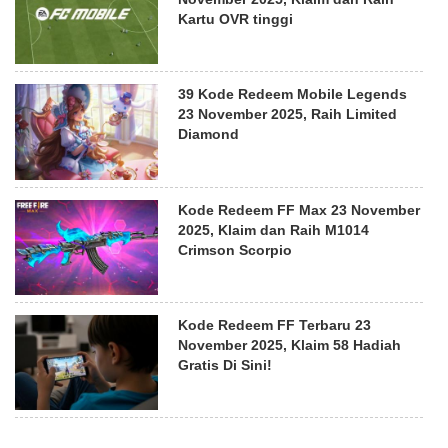
Kartu OVR tinggi
39 Kode Redeem Mobile Legends
23 November 2025, Raih Limited
Diamond
Kode Redeem FF Max 23 November
2025, Klaim dan Raih M1014
Crimson Scorpio
Kode Redeem FF Terbaru 23
November 2025, Klaim 58 Hadiah
Gratis Di Sini!