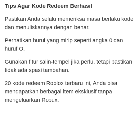
Tips Agar Kode Redeem Berhasil
Pastikan Anda selalu memeriksa masa berlaku kode
dan menuliskannya dengan benar.
Perhatikan huruf yang mirip seperti angka 0 dan
huruf O.
Gunakan fitur salin-tempel jika perlu, tetapi pastikan
tidak ada spasi tambahan.
20 kode redeem Roblox terbaru ini, Anda bisa
mendapatkan berbagai item eksklusif tanpa
mengeluarkan Robux.