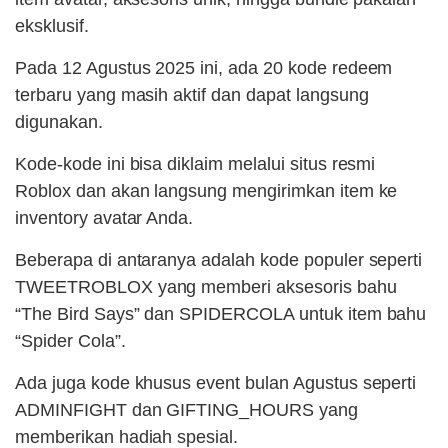
eksklusif.
Pada 12 Agustus 2025 ini, ada 20 kode redeem
terbaru yang masih aktif dan dapat langsung
digunakan.
Kode-kode ini bisa diklaim melalui situs resmi
Roblox dan akan langsung mengirimkan item ke
inventory avatar Anda.
Beberapa di antaranya adalah kode populer seperti
TWEETROBLOX yang memberi aksesoris bahu
“The Bird Says” dan SPIDERCOLA untuk item bahu
“Spider Cola”.
Ada juga kode khusus event bulan Agustus seperti
ADMINFIGHT dan GIFTING_HOURS yang
memberikan hadiah spesial.