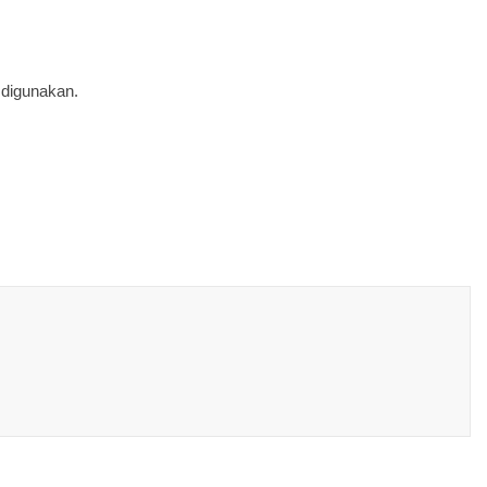
 digunakan.