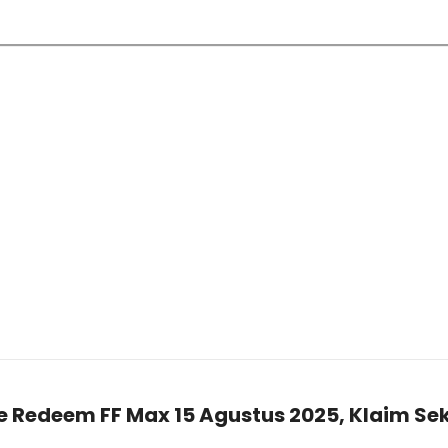
e Redeem FF Max 15 Agustus 2025, Klaim Se