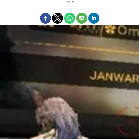
Bella