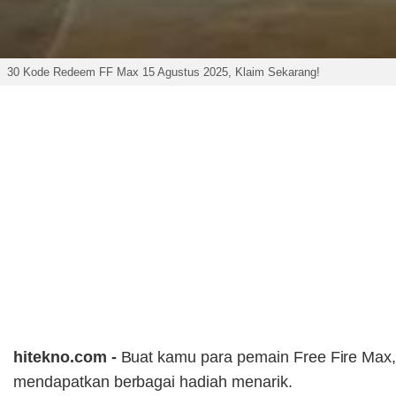
30 Kode Redeem FF Max 15 Agustus 2025, Klaim Sekarang!
hitekno.com -
Buat kamu para pemain Free Fire Max,
mendapatkan berbagai hadiah menarik.