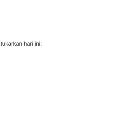
ukarkan hari ini: