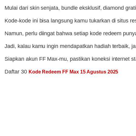
Mulai dari skin senjata, bundle eksklusif, diamond gra
Kode-kode ini bisa langsung kamu tukarkan di situs 
Namun, perlu diingat bahwa setiap kode redeem punya m
Jadi, kalau kamu ingin mendapatkan hadiah terbaik, 
Siapkan akun FF Max-mu, pastikan koneksi internet st
Daftar 30
Kode Redeem FF Max 15 Agustus 2025