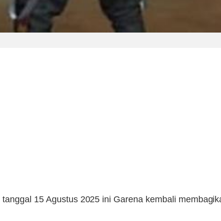
 tanggal 15 Agustus 2025 ini Garena kembali membagi