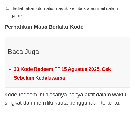
Hadiah akan otomatis masuk ke inbox atau mail dalam
game
Perhatikan Masa Berlaku Kode
Baca Juga
30 Kode Redeem FF 15 Agustus 2025, Cek
Sebelum Kedaluwarsa
Kode redeem ini biasanya hanya aktif dalam waktu
singkat dan memiliki kuota penggunaan tertentu.