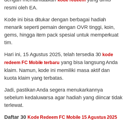
resmi oleh EA.
Kode ini bisa ditukar dengan berbagai hadiah
menarik seperti pemain dengan OVR tinggi, koin,
gems, hingga item pack spesial untuk memperkuat
tim.
Hari ini, 15 Agustus 2025, telah tersedia 30
kode
yang bisa langsung Anda
redeem FC Mobile terbaru
klaim. Namun, kode ini memiliki masa aktif dan
kuota klaim yang terbatas.
Jadi, pastikan Anda segera menukarkannya
sebelum kedaluwarsa agar hadiah yang diincar tidak
terlewat.
Daftar 30
Kode Redeem FC Mobile 15 Agustus 2025