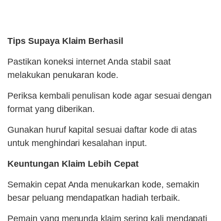
Tips Supaya Klaim Berhasil
Pastikan koneksi internet Anda stabil saat
melakukan penukaran kode.
Periksa kembali penulisan kode agar sesuai dengan
format yang diberikan.
Gunakan huruf kapital sesuai daftar kode di atas
untuk menghindari kesalahan input.
Keuntungan Klaim Lebih Cepat
Semakin cepat Anda menukarkan kode, semakin
besar peluang mendapatkan hadiah terbaik.
Pemain yang menunda klaim sering kali mendapati