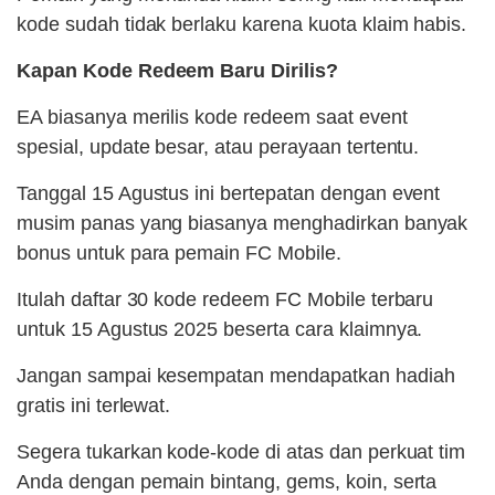
kode sudah tidak berlaku karena kuota klaim habis.
Kapan Kode Redeem Baru Dirilis?
EA biasanya merilis kode redeem saat event
spesial, update besar, atau perayaan tertentu.
Tanggal 15 Agustus ini bertepatan dengan event
musim panas yang biasanya menghadirkan banyak
bonus untuk para pemain FC Mobile.
Itulah daftar 30 kode redeem FC Mobile terbaru
untuk 15 Agustus 2025 beserta cara klaimnya.
Jangan sampai kesempatan mendapatkan hadiah
gratis ini terlewat.
Segera tukarkan kode-kode di atas dan perkuat tim
Anda dengan pemain bintang, gems, koin, serta