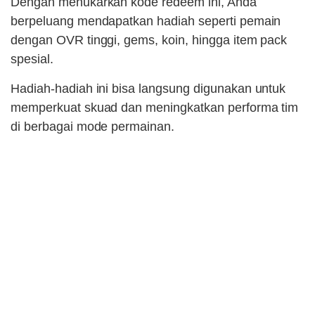
Dengan menukarkan kode redeem ini, Anda
berpeluang mendapatkan hadiah seperti pemain
dengan OVR tinggi, gems, koin, hingga item pack
spesial.
Hadiah-hadiah ini bisa langsung digunakan untuk
memperkuat skuad dan meningkatkan performa tim
di berbagai mode permainan.