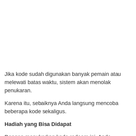
Jika kode sudah digunakan banyak pemain atau
melewati batas waktu, sistem akan menolak
penukaran.
Karena itu, sebaiknya Anda langsung mencoba
beberapa kode sekaligus.
Hadiah yang Bisa Didapat