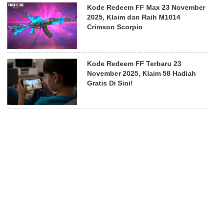
Kode Redeem FF Max 23 November
2025, Klaim dan Raih M1014
Crimson Scorpio
Kode Redeem FF Terbaru 23
November 2025, Klaim 58 Hadiah
Gratis Di Sini!