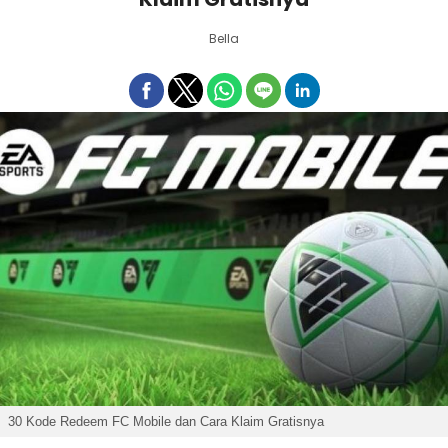
Bella
30 Kode Redeem FC Mobile dan Cara Klaim Gratisnya