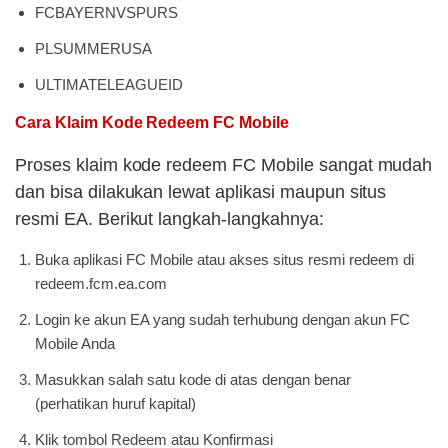
FCBAYERNVSPURS
PLSUMMERUSA
ULTIMATELEAGUEID
Cara Klaim Kode Redeem FC Mobile
Proses klaim kode redeem FC Mobile sangat mudah
dan bisa dilakukan lewat aplikasi maupun situs
resmi EA. Berikut langkah-langkahnya:
Buka aplikasi FC Mobile atau akses situs resmi redeem di
redeem.fcm.ea.com
Login ke akun EA yang sudah terhubung dengan akun FC
Mobile Anda
Masukkan salah satu kode di atas dengan benar
(perhatikan huruf kapital)
Klik tombol Redeem atau Konfirmasi