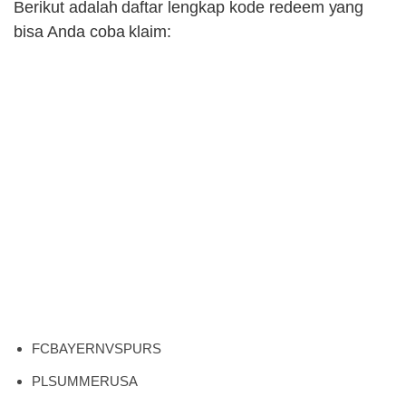
Berikut adalah daftar lengkap kode redeem yang
bisa Anda coba klaim:
FCBAYERNVSPURS
PLSUMMERUSA