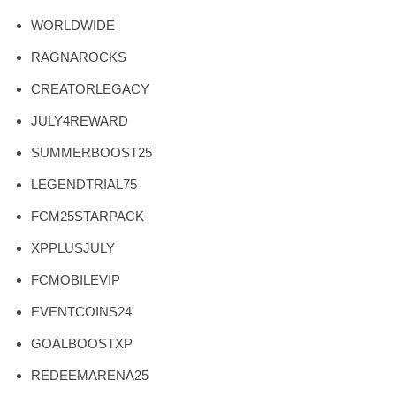
WORLDWIDE
RAGNAROCKS
CREATORLEGACY
JULY4REWARD
SUMMERBOOST25
LEGENDTRIAL75
FCM25STARPACK
XPPLUSJULY
FCMOBILEVIP
EVENTCOINS24
GOALBOOSTXP
REDEEMARENA25