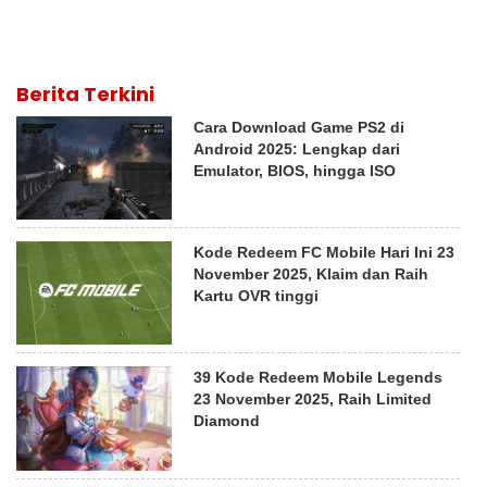
Berita Terkini
Cara Download Game PS2 di
Android 2025: Lengkap dari
Emulator, BIOS, hingga ISO
Kode Redeem FC Mobile Hari Ini 23
November 2025, Klaim dan Raih
Kartu OVR tinggi
39 Kode Redeem Mobile Legends
23 November 2025, Raih Limited
Diamond