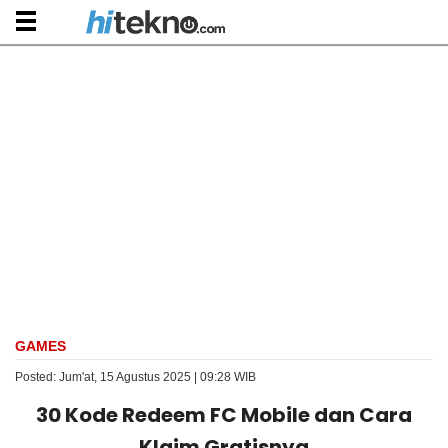
GAMES
Posted: Jum'at, 15 Agustus 2025 | 09:28 WIB
30 Kode Redeem FC Mobile dan Cara
Klaim Gratisnya