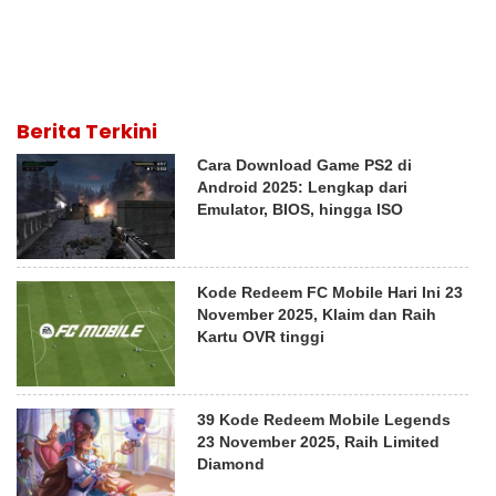
Berita Terkini
Cara Download Game PS2 di
Android 2025: Lengkap dari
Emulator, BIOS, hingga ISO
Kode Redeem FC Mobile Hari Ini 23
November 2025, Klaim dan Raih
Kartu OVR tinggi
39 Kode Redeem Mobile Legends
23 November 2025, Raih Limited
Diamond