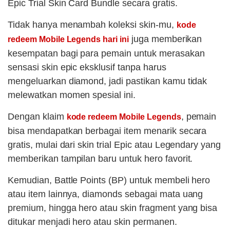
Epic Trial Skin Card Bundle secara gratis.
Tidak hanya menambah koleksi skin-mu,
kode
juga memberikan
redeem Mobile Legends hari ini
kesempatan bagi para pemain untuk merasakan
sensasi skin epic eksklusif tanpa harus
mengeluarkan diamond, jadi pastikan kamu tidak
melewatkan momen spesial ini.
Dengan klaim
, pemain
kode redeem Mobile Legends
bisa mendapatkan berbagai item menarik secara
gratis, mulai dari skin trial Epic atau Legendary yang
memberikan tampilan baru untuk hero favorit.
Kemudian, Battle Points (BP) untuk membeli hero
atau item lainnya, diamonds sebagai mata uang
premium, hingga hero atau skin fragment yang bisa
ditukar menjadi hero atau skin permanen.