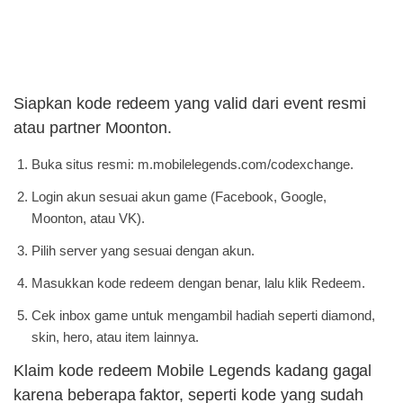
Siapkan kode redeem yang valid dari event resmi
atau partner Moonton.
Buka situs resmi: m.mobilelegends.com/codexchange.
Login akun sesuai akun game (Facebook, Google,
Moonton, atau VK).
Pilih server yang sesuai dengan akun.
Masukkan kode redeem dengan benar, lalu klik Redeem.
Cek inbox game untuk mengambil hadiah seperti diamond,
skin, hero, atau item lainnya.
Klaim kode redeem Mobile Legends kadang gagal
karena beberapa faktor, seperti kode yang sudah