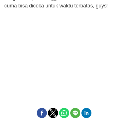
cuma bisa dicoba untuk waktu terbatas, guys!