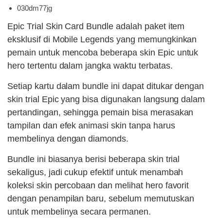
030dm77jg
Epic Trial Skin Card Bundle adalah paket item
eksklusif di Mobile Legends yang memungkinkan
pemain untuk mencoba beberapa skin Epic untuk
hero tertentu dalam jangka waktu terbatas.
Setiap kartu dalam bundle ini dapat ditukar dengan
skin trial Epic yang bisa digunakan langsung dalam
pertandingan, sehingga pemain bisa merasakan
tampilan dan efek animasi skin tanpa harus
membelinya dengan diamonds.
Bundle ini biasanya berisi beberapa skin trial
sekaligus, jadi cukup efektif untuk menambah
koleksi skin percobaan dan melihat hero favorit
dengan penampilan baru, sebelum memutuskan
untuk membelinya secara permanen.