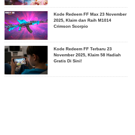
Kode Redeem FF Max 23 November
2025, Klaim dan Raih M1014
Crimson Scorpio
Kode Redeem FF Terbaru 23
November 2025, Klaim 58 Hadiah
Gratis Di Sini!