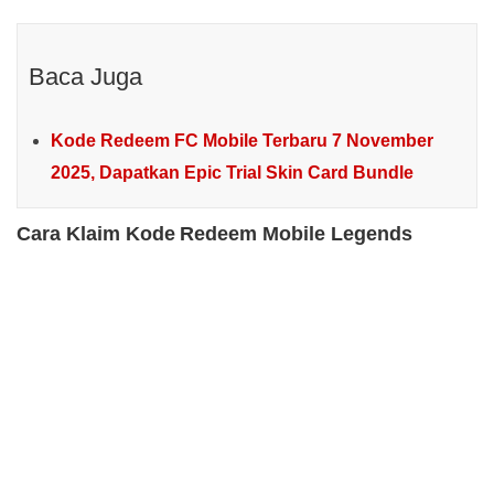
Baca Juga
Kode Redeem FC Mobile Terbaru 7 November
2025, Dapatkan Epic Trial Skin Card Bundle
Cara Klaim Kode Redeem Mobile Legends