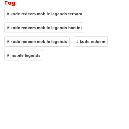
Tag
# kode redeem mobile legends terbaru
# kode redeem mobile legends hari ini
# kode redeem mobile legends
# kode redeem
# mobile legends