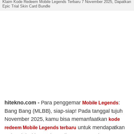
Klaim Kode Redeem Mobile Legends Terbaru 7 November 2025, Dapatkan
Epic Trial Skin Card Bundle
hitekno.com -
Para penggemar
:
Mobile Legends
Bang Bang (MLBB), siap-siap! Pada tanggal tujuh
November 2025, kamu bisa memanfaatkan
kode
untuk mendapatkan
redeem Mobile Legends terbaru