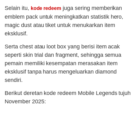
Selain itu,
juga sering memberikan
kode redeem
emblem pack untuk meningkatkan statistik hero,
magic dust atau tiket untuk menukarkan item
eksklusif.
Serta chest atau loot box yang berisi item acak
seperti skin trial dan fragment, sehingga semua
pemain memiliki kesempatan merasakan item
eksklusif tanpa harus mengeluarkan diamond
sendiri.
Berikut deretan kode redeem Mobile Legends tujuh
November 2025: