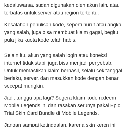
kedaluwarsa, sudah digunakan oleh akun lain, atau
terbatas untuk server atau region tertentu.
Kesalahan penulisan kode, seperti huruf atau angka
yang salah, juga bisa membuat klaim gagal, begitu
pula jika kuota kode telah habis.
Selain itu, akun yang salah login atau koneksi
internet tidak stabil juga bisa menjadi penyebab.
Untuk memastikan klaim berhasil, selalu cek tanggal
berlaku, server, dan masukkan kode dengan benar
secepat mungkin.
Jadi, tunggu apa lagi? Segera klaim kode redeem
Mobile Legends ini dan rasakan serunya pakai Epic
Trial Skin Card Bundle di Mobile Legends.
Jangan sampai ketinggalan, karena skin keren ini