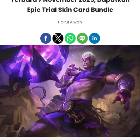
Epic Trial Skin Card Bundle
Hairul Alwan