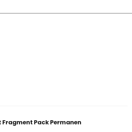
et Fragment Pack Permanen