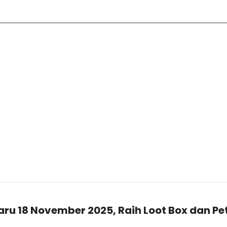
ru 18 November 2025, Raih Loot Box dan P