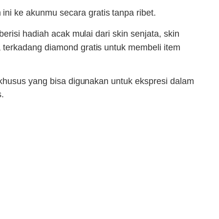
i ke akunmu secara gratis tanpa ribet.
risi hadiah acak mulai dari skin senjata, skin
 terkadang diamond gratis untuk membeli item
 khusus yang bisa digunakan untuk ekspresi dalam
.