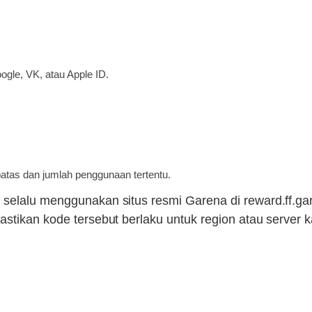
gle, VK, atau Apple ID.
atas dan jumlah penggunaan tertentu.
n selalu menggunakan situs resmi Garena di reward.ff.
astikan kode tersebut berlaku untuk region atau server 