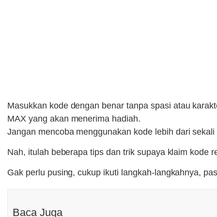
Masukkan kode dengan benar tanpa spasi atau karakte
MAX yang akan menerima hadiah.
Jangan mencoba menggunakan kode lebih dari sekali k
Nah, itulah beberapa tips dan trik supaya klaim kode
Gak perlu pusing, cukup ikuti langkah-langkahnya, past
Baca Juga