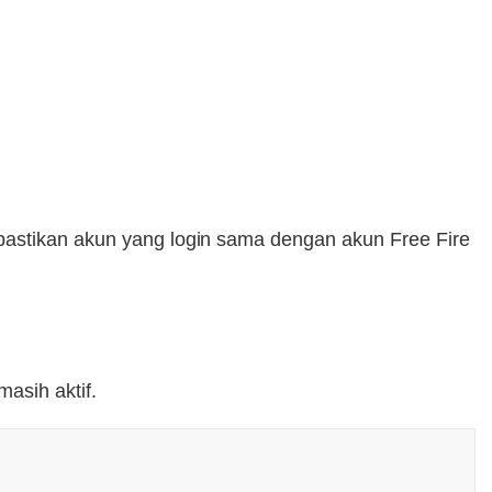
pastikan akun yang login sama dengan akun Free Fire
asih aktif.