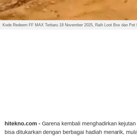
Kode Redeem FF MAX Terbaru 18 November 2025, Raih Loot Box dan Pet
hitekno.com -
Garena kembali menghadirkan kejutan
bisa ditukarkan dengan berbagai hadiah menarik, mula