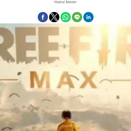
Hairul Alwan