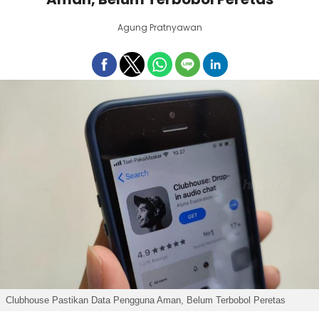
Agung Pratnyawan
Clubhouse Pastikan Data Pengguna Aman, Belum Terbobol Peretas