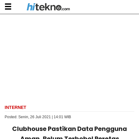
INTERNET
Posted: Senin, 26 Juli 2021 | 14:01 WIB
Clubhouse Pastikan Data Pengguna
Aman, Belum Terbobol Peretas