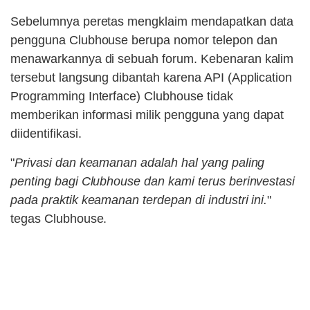
Sebelumnya peretas mengklaim mendapatkan data
pengguna Clubhouse berupa nomor telepon dan
menawarkannya di sebuah forum. Kebenaran kalim
tersebut langsung dibantah karena API (Application
Programming Interface) Clubhouse tidak
memberikan informasi milik pengguna yang dapat
diidentifikasi.
"
Privasi dan keamanan adalah hal yang paling
penting bagi Clubhouse dan kami terus berinvestasi
pada praktik keamanan terdepan di industri ini.
"
tegas Clubhouse.