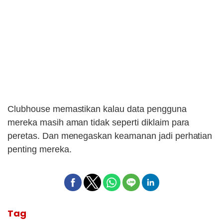
Clubhouse memastikan kalau data pengguna
mereka masih aman tidak seperti diklaim para
peretas. Dan menegaskan keamanan jadi perhatian
penting mereka.
Tag