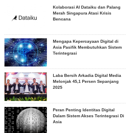
Kolaborasi AI Dataiku dan Palang
Merah Singapura Atasi Krisis
Bencana
Mengapa Kepercayaan Digital di
Asia Pasifik Membutuhkan Sistem
Terintegrasi
Laba Bersih Arkadia Digital Media
Melonjak 45,1 Persen Sepanjang
2025
Peran Penting Identitas Digital
Dalam Sistem Akses Terintegrasi Di
Asia