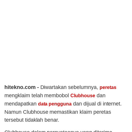
hitekno.com -
Diwartakan sebelumnya,
peretas
mengklaim telah membobol
dan
Clubhouse
mendapatkan
dan dijual di internet.
data pengguna
Namun Clubhouse memastikan klaim peretas
tersebut tidaklah benar.