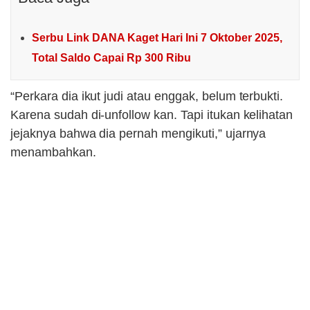
Serbu Link DANA Kaget Hari Ini 7 Oktober 2025,
Total Saldo Capai Rp 300 Ribu
“Perkara dia ikut judi atau enggak, belum terbukti.
Karena sudah di-unfollow kan. Tapi itukan kelihatan
jejaknya bahwa dia pernah mengikuti,” ujarnya
menambahkan.