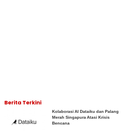
Berita Terkini
Kolaborasi AI Dataiku dan Palang
Merah Singapura Atasi Krisis
Bencana