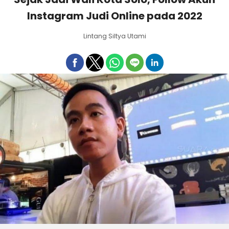
Instagram Judi Online pada 2022
Lintang Siltya Utami