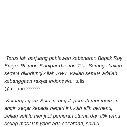
"Terus lah berjuang pahlawan kebenaran Bapak Roy
Suryo, Rismon Sianipar dan ibu Tifa. Semoga kalian
semua dilindungi Allah SWT. Kalian semua adalah
kebanggaan rakyat Indonesia,"
tulis
@moham*******.
"Keluarga genk Solo ini nggak pernah memberikan
angin segar kepada negeri ini. Alih-alih berhenti,
beliau selalu menjadi pemeran utama dan titik temu
setiap masalah yang ada sekarang, selalu