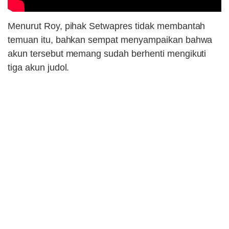
Menurut Roy, pihak Setwapres tidak membantah
temuan itu, bahkan sempat menyampaikan bahwa
akun tersebut memang sudah berhenti mengikuti
tiga akun judol.