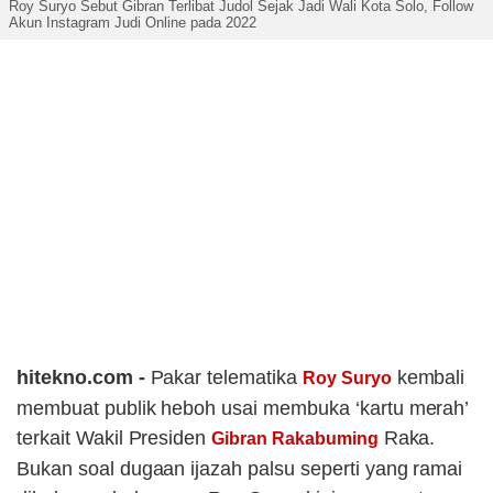
Roy Suryo Sebut Gibran Terlibat Judol Sejak Jadi Wali Kota Solo, Follow
Akun Instagram Judi Online pada 2022
hitekno.com -
Pakar telematika
kembali
Roy Suryo
membuat publik heboh usai membuka ‘kartu merah’
terkait Wakil Presiden
Raka.
Gibran Rakabuming
Bukan soal dugaan ijazah palsu seperti yang ramai