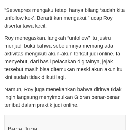
"Setwapres mengaku tetapi hanya bilang ‘sudah kita
unfollow kok’. Berarti kan mengakui,” ucap Roy
disertai tawa kecil.
Roy menegaskan, langkah “unfollow” itu justru
menjadi bukti bahwa sebelumnya memang ada
aktivitas mengikuti akun-akun terkait judi online. Ia
menyebut, dari hasil pelacakan digitalnya, jejak
tersebut masih bisa ditemukan meski akun-akun itu
kini sudah tidak diikuti lagi.
Namun, Roy juga menekankan bahwa dirinya tidak
ingin langsung menyimpulkan Gibran benar-benar
terlibat dalam praktik judi online.
Baca Juga