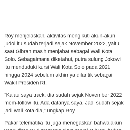
Roy menjelaskan, aktivitas mengikuti akun-akun
judol itu sudah terjadi sejak November 2022, yaitu
saat Gibran masih menjabat sebagai Wali Kota
Solo. Sebagaimana diketahui, putra sulung Jokowi
itu menduduki kursi Wali Kota Solo pada 2021
hingga 2024 sebelum akhirnya dilantik sebagai
Wakil Presiden RI.
“Kalau saya track, dia sudah sejak November 2022
mem-follow itu. Ada datanya saya. Jadi sudah sejak
jadi wali kota dia,” ungkap Roy.
Pakar telematika itu juga menegaskan bahwa akun