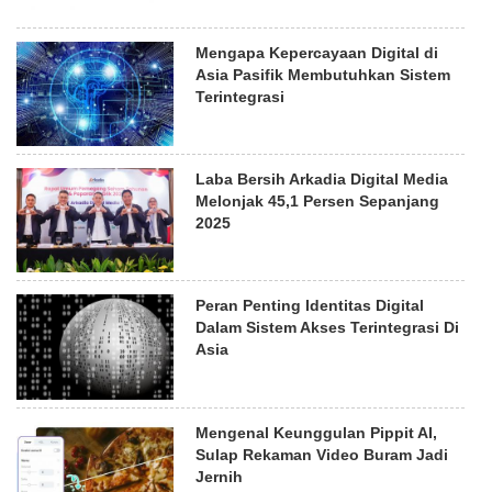
Mengapa Kepercayaan Digital di
Asia Pasifik Membutuhkan Sistem
Terintegrasi
Laba Bersih Arkadia Digital Media
Melonjak 45,1 Persen Sepanjang
2025
Peran Penting Identitas Digital
Dalam Sistem Akses Terintegrasi Di
Asia
Mengenal Keunggulan Pippit AI,
Sulap Rekaman Video Buram Jadi
Jernih