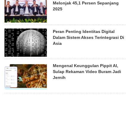
Melonjak 45,1 Persen Sepanjang
2025
Peran Penting Identitas Digital
Dalam Sistem Akses Terintegrasi Di
Asia
Mengenal Keunggulan Pippit AI,
Sulap Rekaman Video Buram Jadi
Jernih