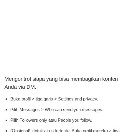
Mengontrol siapa yang bisa membagikan konten
Anda via DM.
Buka profil > tiga garis > Settings and privacy.
Pilih Messages > Who can send you messages.
Pilih Followers only atau People you follow.
(Opsional) Untuk akun tertentu: Buka profil mereka > tiga