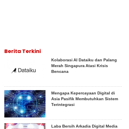
Berita Terkini
Kolaborasi AI Dataiku dan Palang
Merah Singapura Atasi Krisis
Bencana
Mengapa Kepercayaan Digital di
Asia Pasifik Membutuhkan Sistem
Terintegrasi
Laba Bersih Arkadia Digital Media