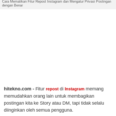
Cara Mematikan Fitur Repost Instagram dan Mengatur Privasi Postingan
dengan Benar
hitekno.com -
Fitur
di
memang
repost
Instagram
memudahkan orang lain untuk membagikan
postingan kita ke Story atau DM, tapi tidak selalu
diinginkan oleh semua pengguna.