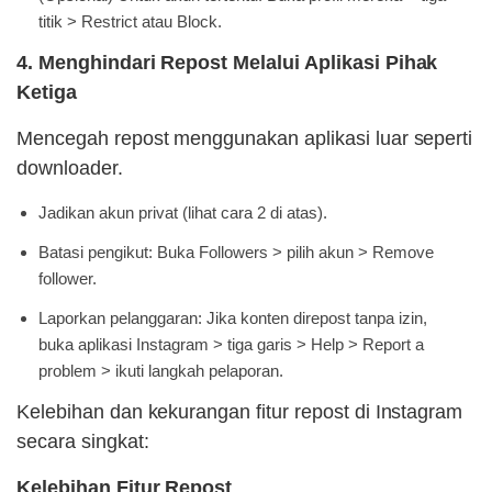
titik > Restrict atau Block.
4. Menghindari Repost Melalui Aplikasi Pihak
Ketiga
Mencegah repost menggunakan aplikasi luar seperti
downloader.
Jadikan akun privat (lihat cara 2 di atas).
Batasi pengikut: Buka Followers > pilih akun > Remove
follower.
Laporkan pelanggaran: Jika konten direpost tanpa izin,
buka aplikasi Instagram > tiga garis > Help > Report a
problem > ikuti langkah pelaporan.
Kelebihan dan kekurangan fitur repost di Instagram
secara singkat:
Kelebihan Fitur Repost