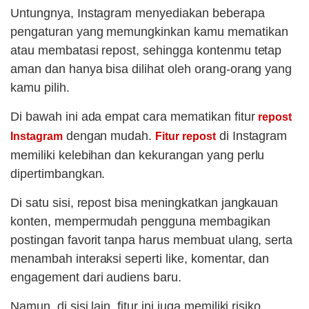
Untungnya, Instagram menyediakan beberapa
pengaturan yang memungkinkan kamu mematikan
atau membatasi repost, sehingga kontenmu tetap
aman dan hanya bisa dilihat oleh orang-orang yang
kamu pilih.
Di bawah ini ada empat cara mematikan fitur
repost
dengan mudah.
di Instagram
Instagram
Fitur repost
memiliki kelebihan dan kekurangan yang perlu
dipertimbangkan.
Di satu sisi, repost bisa meningkatkan jangkauan
konten, mempermudah pengguna membagikan
postingan favorit tanpa harus membuat ulang, serta
menambah interaksi seperti like, komentar, dan
engagement dari audiens baru.
Namun, di sisi lain, fitur ini juga memiliki risiko,