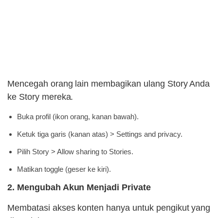
Mencegah orang lain membagikan ulang Story Anda
ke Story mereka.
Buka profil (ikon orang, kanan bawah).
Ketuk tiga garis (kanan atas) > Settings and privacy.
Pilih Story > Allow sharing to Stories.
Matikan toggle (geser ke kiri).
2. Mengubah Akun Menjadi Private
Membatasi akses konten hanya untuk pengikut yang