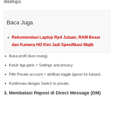
disetujui.
Baca Juga
Rekomendasi Laptop Rp4 Jutaan, RAM Besar
dan Kamera HD Kini Jadi Spesifikasi Wajib
Buka profil (ikon orang).
Ketuk tiga garis > Settings and privacy.
Pilih Private account > aktifkan toggle (geser ke kanan).
Konfirmasi dengan Switch to private.
3. Membatasi Repost di Direct Message (DM)