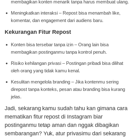
membagikan konten menarik tanpa harus membuat ulang.
Meningkatkan interaksi – Repost bisa menambah like,
komentar, dan engagement dari audiens baru.
Kekurangan Fitur Repost
Konten bisa tersebar tanpa izin – Orang lain bisa
membagikan postinganmu tanpa kontrol penuh.
Risiko kehilangan privasi – Postingan pribadi bisa dilihat
oleh orang yang tidak kamu kenal.
Kesulitan mengelola branding – Jika kontenmu sering
direpost tanpa konteks, pesan atau branding bisa kurang
jelas.
Jadi, sekarang kamu sudah tahu kan gimana cara
mematikan fitur repost di Instagram biar
postinganmu tetap aman dan nggak dibagikan
sembarangan? Yuk, atur privasimu dari sekarang