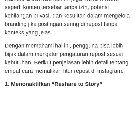
seperti konten tersebar tanpa izin, potensi
kehilangan privasi, dan kesulitan dalam mengelola
branding jika postingan sering di repost tanpa
konteks yang jelas.
Dengan memahami hal ini, pengguna bisa lebih
bijak dalam mengatur pengaturan repost sesuai
kebutuhan. Berikut penjelasan lebih detail tentang
empat cara mematikan fitur repost di Instagram:
1. Menonaktifkan “Reshare to Story”