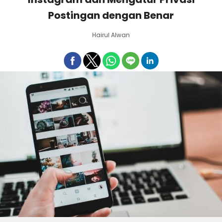
Postingan dengan Benar
Hairul Alwan