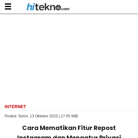
INTERNET
Posted: Senin, 13 Oktober 2025 | 17:05 WIB
Cara Mematikan Fitur Repost
Instagram dan Mengatur Privasi