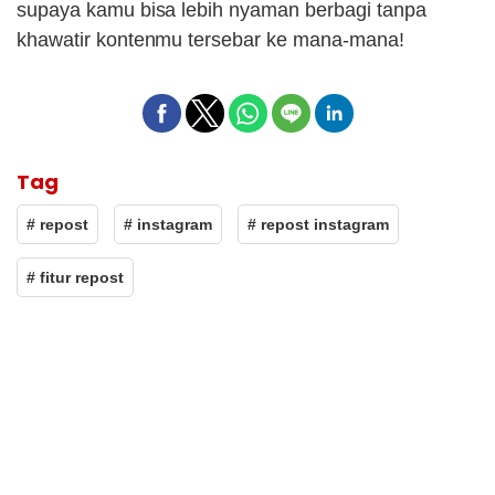
supaya kamu bisa lebih nyaman berbagi tanpa
khawatir kontenmu tersebar ke mana-mana!
Tag
# repost
# instagram
# repost instagram
# fitur repost