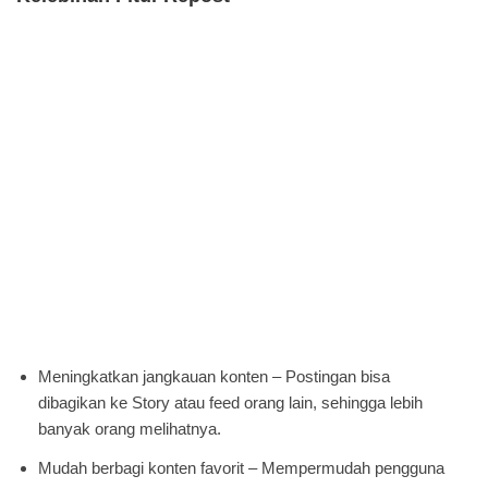
Meningkatkan jangkauan konten – Postingan bisa
dibagikan ke Story atau feed orang lain, sehingga lebih
banyak orang melihatnya.
Mudah berbagi konten favorit – Mempermudah pengguna