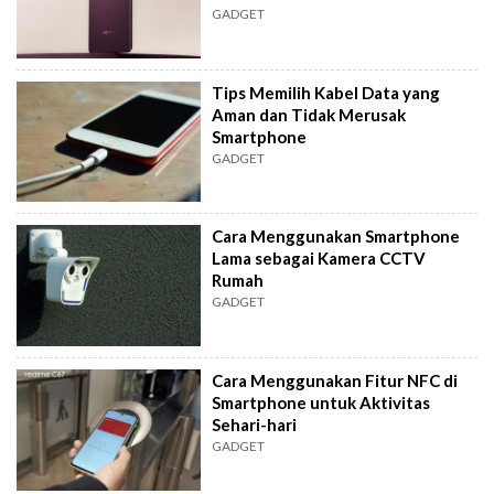
GADGET
Tips Memilih Kabel Data yang
Aman dan Tidak Merusak
Smartphone
GADGET
Cara Menggunakan Smartphone
Lama sebagai Kamera CCTV
Rumah
GADGET
Cara Menggunakan Fitur NFC di
Smartphone untuk Aktivitas
Sehari-hari
GADGET