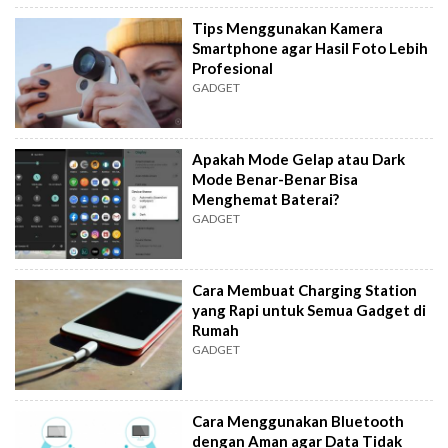
Tips Menggunakan Kamera
Smartphone agar Hasil Foto Lebih
Profesional
GADGET
Apakah Mode Gelap atau Dark
Mode Benar-Benar Bisa
Menghemat Baterai?
GADGET
Cara Membuat Charging Station
yang Rapi untuk Semua Gadget di
Rumah
GADGET
Cara Menggunakan Bluetooth
dengan Aman agar Data Tidak