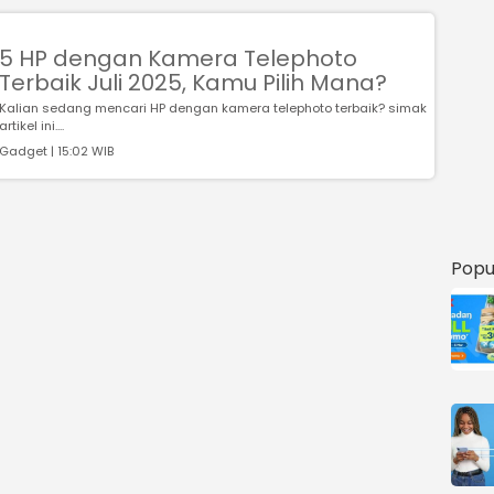
5 HP dengan Kamera Telephoto
Terbaik Juli 2025, Kamu Pilih Mana?
Kalian sedang mencari HP dengan kamera telephoto terbaik? simak
artikel ini....
Gadget | 15:02 WIB
Popu