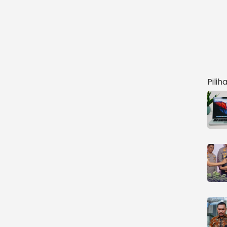
Pilih