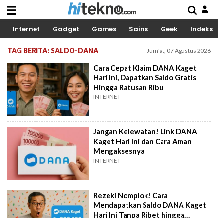
Internet
Gadget
Games
Sains
Geek
Indeks
TAG BERITA: SALDO-DANA
Jum'at, 07 Agustus 2026
Cara Cepat Klaim DANA Kaget
Hari Ini, Dapatkan Saldo Gratis
Hingga Ratusan Ribu
INTERNET
Jangan Kelewatan! Link DANA
Kaget Hari Ini dan Cara Aman
Mengaksesnya
INTERNET
Rezeki Nomplok! Cara
Mendapatkan Saldo DANA Kaget
Hari Ini Tanpa Ribet hingga