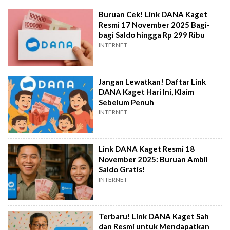
Buruan Cek! Link DANA Kaget
Resmi 17 November 2025 Bagi-
bagi Saldo hingga Rp 299 Ribu
INTERNET
Jangan Lewatkan! Daftar Link
DANA Kaget Hari Ini, Klaim
Sebelum Penuh
INTERNET
Link DANA Kaget Resmi 18
November 2025: Buruan Ambil
Saldo Gratis!
INTERNET
Terbaru! Link DANA Kaget Sah
dan Resmi untuk Mendapatkan