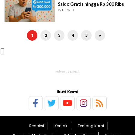
Saldo Gratis hingga Rp 300 Ribu
INTERNET
1
2
3
4
5
»

Ikuti Kami
Redaksi
Kontak
Tentang Kami