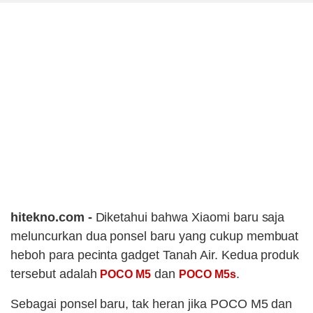
hitekno.com -
Diketahui bahwa Xiaomi baru saja
meluncurkan dua ponsel baru yang cukup membuat
heboh para pecinta gadget Tanah Air. Kedua produk
tersebut adalah
dan
.
POCO M5
POCO M5s
Sebagai ponsel baru, tak heran jika POCO M5 dan