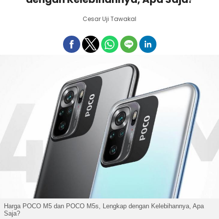
Cesar Uji Tawakal
Harga POCO M5 dan POCO M5s, Lengkap dengan Kelebihannya, Apa
Saja?