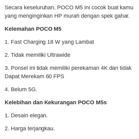
Secara keseluruhan, POCO M5 ini cocok buat kamu
yang menginginkan HP murah dengan spek gahar.
Kelemahan POCO M5
1. Fast Charging 18 W yang Lambat
2. Tidak memiliki Ultrawide
3. Ponsel ini tidak memiliki perekaman 4K dan tidak
Dapat Merekam 60 FPS
4. Belum 5G.
Kelebihan dan Kekurangan POCO M5s
1. Desain elegan.
2. Harga terjangkau.