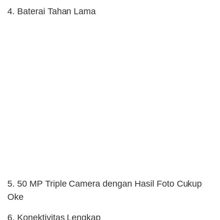
4. Baterai Tahan Lama
5. 50 MP Triple Camera dengan Hasil Foto Cukup
Oke
6. Konektivitas Lengkap