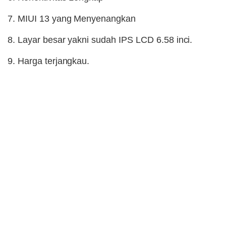
7. MIUI 13 yang Menyenangkan
8. Layar besar yakni sudah IPS LCD 6.58 inci.
9. Harga terjangkau.