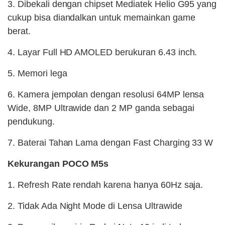
3. Dibekali dengan chipset Mediatek Helio G95 yang
cukup bisa diandalkan untuk memainkan game
berat.
4. Layar Full HD AMOLED berukuran 6.43 inch.
5. Memori lega
6. Kamera jempolan dengan resolusi 64MP lensa
Wide, 8MP Ultrawide dan 2 MP ganda sebagai
pendukung.
7. Baterai Tahan Lama dengan Fast Charging 33 W
Kekurangan POCO M5s
1. Refresh Rate rendah karena hanya 60Hz saja.
2. Tidak Ada Night Mode di Lensa Ultrawide