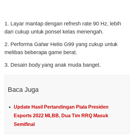
1. Layar mantap dengan refresh rate 90 Hz, lebih
dari cukup untuk ponsel kelas menengah.
2. Performa Gahar Helio G99 yang cukup untuk
melibas beberapa game berat.
3. Desain body yang anak muda banget.
Baca Juga
Update Hasil Pertandingan Piala Presiden
Esports 2022 MLBB, Dua Tim RRQ Masuk
Semifinal