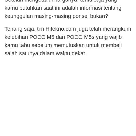
kamu butuhkan saat ini adalah informasi tentang
keunggulan masing-masing ponsel bukan?
Tenang saja, tim Hitekno.com juga telah merangkum
kelebihan POCO M5 dan POCO M5s yang wajib
kamu tahu sebelum memutuskan untuk membeli
salah satunya dalam waktu dekat.