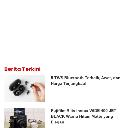
Berita Terkini
5 TWS Bluetooth Terbaik, Awet, dan
Harga Terjangkau!
Fujifilm Rilis instax WIDE 400 JET
BLACK Warna Hitam Matte yang
Elegan