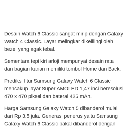
Desain Watch 6 Classic sangat mirip dengan Galaxy
Watch 4 Classic. Layar melingkar dikelilingi oleh
bezel yang agak tebal.
Sementara tepi kiri arloji mempunyai desain rata
dan bagian kanan memiliki tombol Home dan Back.
Prediksi fitur Samsung Galaxy Watch 6 Classic
mencakup layar Super AMOLED 1,47 inci beresolusi
470 x 470 piksel dan baterai 425 mAh.
Harga Samsung Galaxy Watch 5 dibanderol mulai
dari Rp 3,5 juta. Generasi penerus yaitu Samsung
Galaxy Watch 6 Classic bakal dibanderol dengan