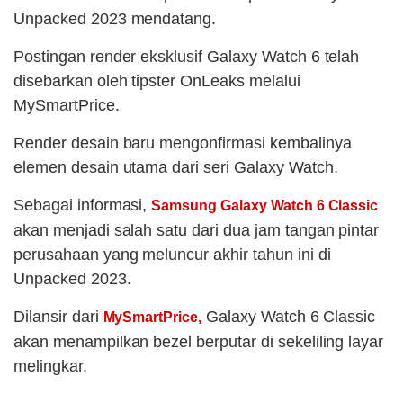
Unpacked 2023 mendatang.
Postingan render eksklusif Galaxy Watch 6 telah
disebarkan oleh tipster OnLeaks melalui
MySmartPrice.
Render desain baru mengonfirmasi kembalinya
elemen desain utama dari seri Galaxy Watch.
Sebagai informasi,
Samsung Galaxy Watch 6 Classic
akan menjadi salah satu dari dua jam tangan pintar
perusahaan yang meluncur akhir tahun ini di
Unpacked 2023.
Dilansir dari
Galaxy Watch 6 Classic
MySmartPrice,
akan menampilkan bezel berputar di sekeliling layar
melingkar.