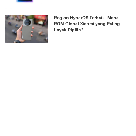
Region HyperOS Terbaik: Mana
ROM Global Xiaomi yang Paling
Layak Dipilih?