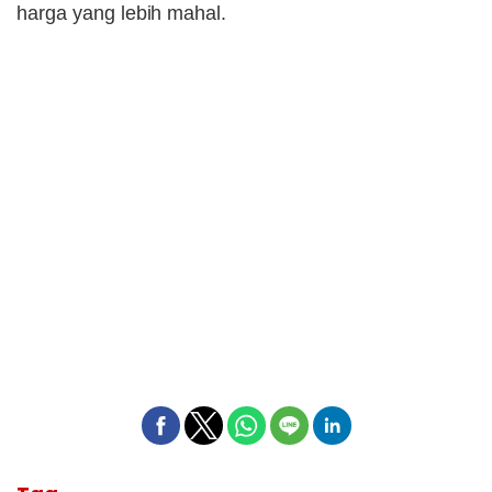
harga yang lebih mahal.