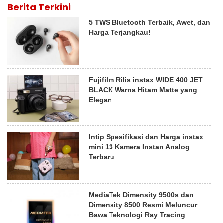
Berita Terkini
5 TWS Bluetooth Terbaik, Awet, dan
Harga Terjangkau!
Fujifilm Rilis instax WIDE 400 JET
BLACK Warna Hitam Matte yang
Elegan
Intip Spesifikasi dan Harga instax
mini 13 Kamera Instan Analog
Terbaru
MediaTek Dimensity 9500s dan
Dimensity 8500 Resmi Meluncur
Bawa Teknologi Ray Tracing