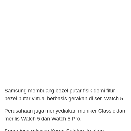
Samsung membuang bezel putar fisik demi fitur
bezel putar virtual berbasis gerakan di seri Watch 5.
Perusahaan juga menyediakan moniker Classic dan
merilis Watch 5 dan Watch 5 Pro.