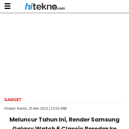
GADGET
Posted: Kamis, 25 Mei 2023 | 13:53 WIB
Meluncur Tahun Ini, Render Samsung
Galaxy Watch 6 Classic Beredar ke