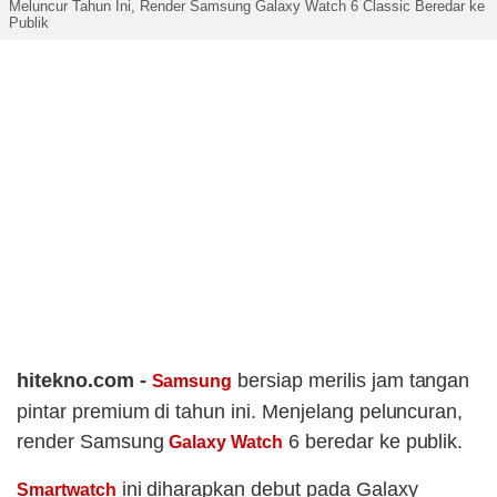
Meluncur Tahun Ini, Render Samsung Galaxy Watch 6 Classic Beredar ke
Publik
hitekno.com -
bersiap merilis jam tangan
Samsung
pintar premium di tahun ini. Menjelang peluncuran,
render Samsung
6 beredar ke publik.
Galaxy Watch
ini diharapkan debut pada Galaxy
Smartwatch