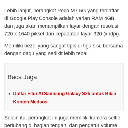
Lebih lanjut, perangkat Poco M7 5G yang terdaftar
di Google Play Console adalah varian RAM 4GB,
dan juga akan menampilkan layar dengan resolusi
720 x 1640 piksel dan kepadatan layar 320 (xhdpi).
Memiliki bezel yang sangat tipis di tiga sisi, bersama
dengan dagu yang sedikit lebih tebal.
Baca Juga
Daftar Fitur AI Samsung Galaxy S25 untuk Bikin
Konten Medsos
Selain itu, perangkat ini juga memiliki kamera selfie
berlubang di bagian tengah, dan pengatur volume