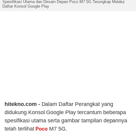
Spesifikasi Utama dan Desain Depan Poco M7 5G Terungkap Melalui
Daftar Konsol Google Play
hitekno.com -
Dalam Daftar Perangkat yang
didukung Konsol Google Play tercantum beberapa
spesifikasi utama serta gambar tampilan depannya
telah terlihat
M7 5G.
Poco