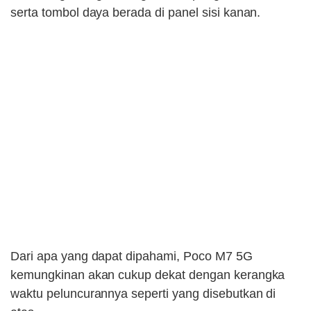
serta tombol daya berada di panel sisi kanan.
Dari apa yang dapat dipahami, Poco M7 5G
kemungkinan akan cukup dekat dengan kerangka
waktu peluncurannya seperti yang disebutkan di