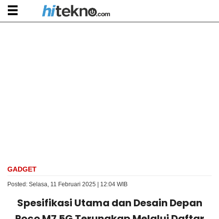
GADGET
Posted: Selasa, 11 Februari 2025 | 12:04 WIB
Spesifikasi Utama dan Desain Depan
Poco M7 5G Terungkap Melalui Daftar