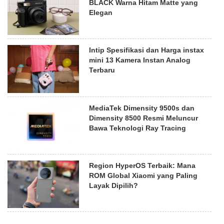
BLACK Warna Hitam Matte yang
Elegan
Intip Spesifikasi dan Harga instax
mini 13 Kamera Instan Analog
Terbaru
MediaTek Dimensity 9500s dan
Dimensity 8500 Resmi Meluncur
Bawa Teknologi Ray Tracing
Region HyperOS Terbaik: Mana
ROM Global Xiaomi yang Paling
Layak Dipilih?