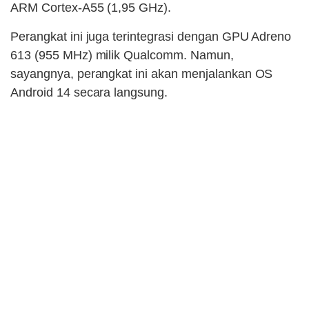
ARM Cortex-A55 (1,95 GHz).
Perangkat ini juga terintegrasi dengan GPU Adreno
613 (955 MHz) milik Qualcomm. Namun,
sayangnya, perangkat ini akan menjalankan OS
Android 14 secara langsung.