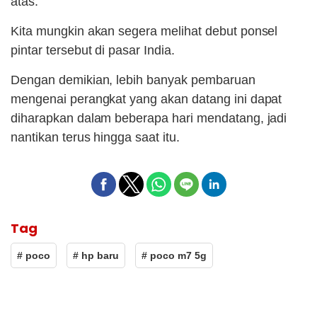
atas.
Kita mungkin akan segera melihat debut ponsel
pintar tersebut di pasar India.
Dengan demikian, lebih banyak pembaruan
mengenai perangkat yang akan datang ini dapat
diharapkan dalam beberapa hari mendatang, jadi
nantikan terus hingga saat itu.
Tag
# poco
# hp baru
# poco m7 5g