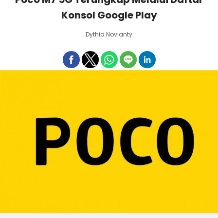
Konsol Google Play
Dythia Novianty