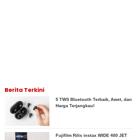
Berita Terkini
5 TWS Bluetooth Terbaik, Awet, dan
Harga Terjangkau!
Fujifilm Rilis instax WIDE 400 JET