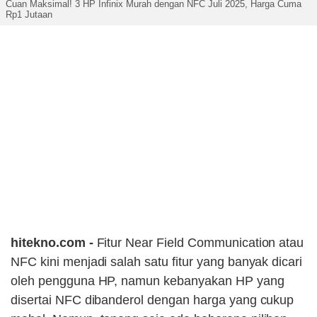
Cuan Maksimal! 3 HP Infinix Murah dengan NFC Juli 2025, Harga Cuma
Rp1 Jutaan
hitekno.com -
Fitur Near Field Communication atau
NFC kini menjadi salah satu fitur yang banyak dicari
oleh pengguna HP, namun kebanyakan HP yang
disertai NFC dibanderol dengan harga yang cukup