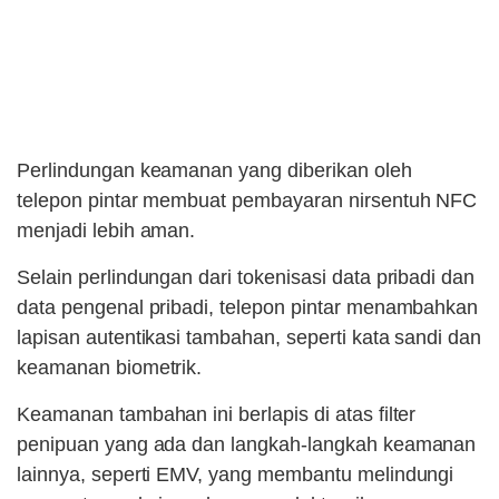
Perlindungan keamanan yang diberikan oleh
telepon pintar membuat pembayaran nirsentuh NFC
menjadi lebih aman.
Selain perlindungan dari tokenisasi data pribadi dan
data pengenal pribadi, telepon pintar menambahkan
lapisan autentikasi tambahan, seperti kata sandi dan
keamanan biometrik.
Keamanan tambahan ini berlapis di atas filter
penipuan yang ada dan langkah-langkah keamanan
lainnya, seperti EMV, yang membantu melindungi