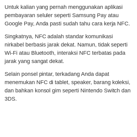
Untuk kalian yang pernah menggunakan aplikasi
pembayaran seluler seperti Samsung Pay atau
Google Pay, Anda pasti sudah tahu cara kerja NFC.
Singkatnya, NFC adalah standar komunikasi
nirkabel berbasis jarak dekat. Namun, tidak seperti
Wi-Fi atau Bluetooth, interaksi NFC terbatas pada
jarak yang sangat dekat.
Selain ponsel pintar, terkadang Anda dapat
menemukan NFC di tablet, speaker, barang koleksi,
dan bahkan konsol gim seperti Nintendo Switch dan
3DS.