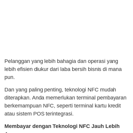
Pelanggan yang lebih bahagia dan operasi yang
lebih efisien diukur dari laba bersih bisnis di mana
pun.
Dan yang paling penting, teknologi NFC mudah
diterapkan. Anda memerlukan terminal pembayaran
berkemampuan NFC, seperti terminal kartu kredit
atau sistem POS terintegrasi.
Membayar dengan Teknologi NFC Jauh Lebih