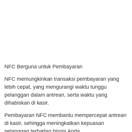
NFC Berguna untuk Pembayaran
NFC memungkinkan transaksi pembayaran yang
lebih cepat, yang mengurangi waktu tunggu
pelanggan dalam antrean, serta waktu yang
dihabiskan di kasir.
Pembayaran NFC membantu mempercepat antrean
di kasir, sehingga meningkatkan kepuasan
pelanggan terhadap bisnis Anda.