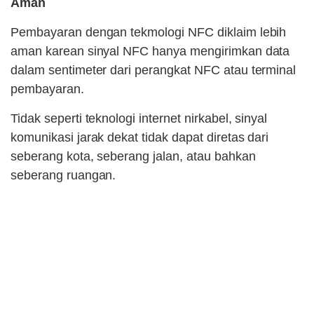
Aman
Pembayaran dengan tekmologi NFC diklaim lebih
aman karean sinyal NFC hanya mengirimkan data
dalam sentimeter dari perangkat NFC atau terminal
pembayaran.
Tidak seperti teknologi internet nirkabel, sinyal
komunikasi jarak dekat tidak dapat diretas dari
seberang kota, seberang jalan, atau bahkan
seberang ruangan.