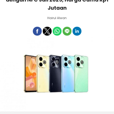
Jutaan
Hairul Alwan