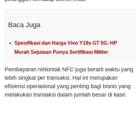
Baca Juga
Spesifikasi dan Harga Vivo Y19s GT 5G: HP
Murah Sejutaan Punya Sertifikasi Militer
Pembayaran nirkontak NFC juga berarti waktu yang
lebih singkat per transaksi. Hal ini merupakan
efisiensi operasional yang penting bagi bisnis yang
melakukan transaksi dalam jumlah besar di kasir.