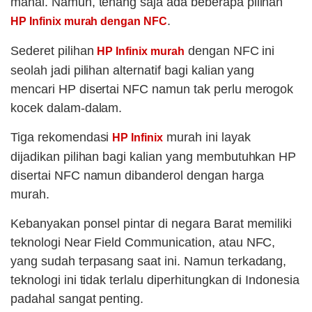
mahal. Namun, tenang saja ada beberapa pilihan
.
HP Infinix murah dengan NFC
Sederet pilihan
dengan NFC ini
HP Infinix murah
seolah jadi pilihan alternatif bagi kalian yang
mencari HP disertai NFC namun tak perlu merogok
kocek dalam-dalam.
Tiga rekomendasi
murah ini layak
HP Infinix
dijadikan pilihan bagi kalian yang membutuhkan HP
disertai NFC namun dibanderol dengan harga
murah.
Kebanyakan ponsel pintar di negara Barat memiliki
teknologi Near Field Communication, atau NFC,
yang sudah terpasang saat ini. Namun terkadang,
teknologi ini tidak terlalu diperhitungkan di Indonesia
padahal sangat penting.