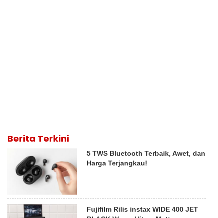
Berita Terkini
5 TWS Bluetooth Terbaik, Awet, dan
Harga Terjangkau!
Fujifilm Rilis instax WIDE 400 JET