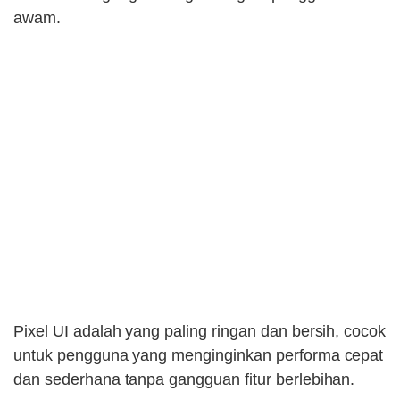
awam.
Pixel UI adalah yang paling ringan dan bersih, cocok
untuk pengguna yang menginginkan performa cepat
dan sederhana tanpa gangguan fitur berlebihan.