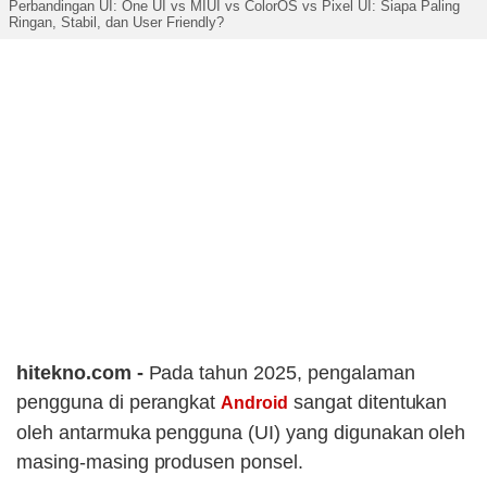
Perbandingan UI: One UI vs MIUI vs ColorOS vs Pixel UI: Siapa Paling
Ringan, Stabil, dan User Friendly?
hitekno.com -
Pada tahun 2025, pengalaman
pengguna di perangkat
sangat ditentukan
Android
oleh antarmuka pengguna (UI) yang digunakan oleh
masing-masing produsen ponsel.