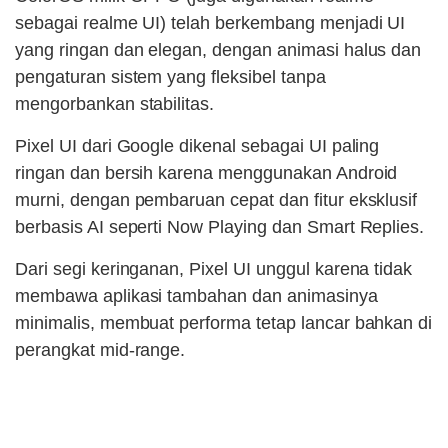
sebagai realme UI) telah berkembang menjadi UI
yang ringan dan elegan, dengan animasi halus dan
pengaturan sistem yang fleksibel tanpa
mengorbankan stabilitas.
Pixel UI dari Google dikenal sebagai UI paling
ringan dan bersih karena menggunakan Android
murni, dengan pembaruan cepat dan fitur eksklusif
berbasis AI seperti Now Playing dan Smart Replies.
Dari segi keringanan, Pixel UI unggul karena tidak
membawa aplikasi tambahan dan animasinya
minimalis, membuat performa tetap lancar bahkan di
perangkat mid-range.