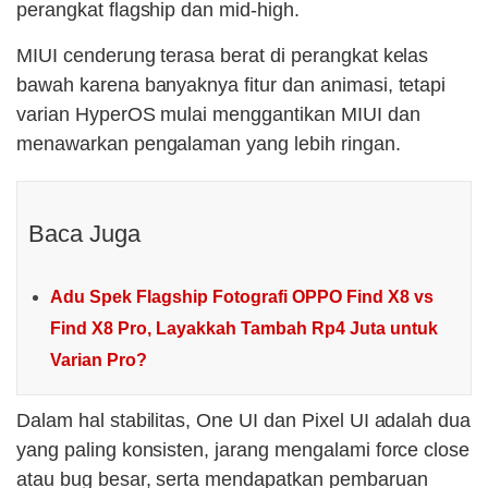
perangkat flagship dan mid-high.
MIUI cenderung terasa berat di perangkat kelas
bawah karena banyaknya fitur dan animasi, tetapi
varian HyperOS mulai menggantikan MIUI dan
menawarkan pengalaman yang lebih ringan.
Baca Juga
Adu Spek Flagship Fotografi OPPO Find X8 vs
Find X8 Pro, Layakkah Tambah Rp4 Juta untuk
Varian Pro?
Dalam hal stabilitas, One UI dan Pixel UI adalah dua
yang paling konsisten, jarang mengalami force close
atau bug besar, serta mendapatkan pembaruan