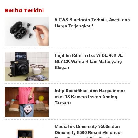
Berita Terkini
5 TWS Bluetooth Terbaik, Awet, dan
Harga Terjangkau!
Fujifilm Rilis instax WIDE 400 JET
BLACK Warna Hitam Matte yang
Elegan
Intip Spesifikasi dan Harga instax
mini 13 Kamera Instan Analog
Terbaru
MediaTek Dimensity 9500s dan
Dimensity 8500 Resmi Meluncur