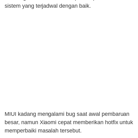
sistem yang terjadwal dengan baik.
MIUI kadang mengalami bug saat awal pembaruan
besar, namun Xiaomi cepat memberikan hotfix untuk
memperbaiki masalah tersebut.