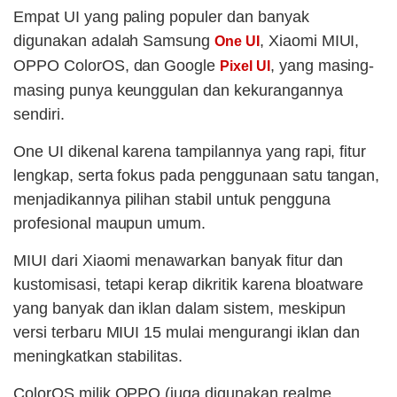
Empat UI yang paling populer dan banyak
digunakan adalah Samsung
, Xiaomi MIUI,
One UI
OPPO ColorOS, dan Google
, yang masing-
Pixel UI
masing punya keunggulan dan kekurangannya
sendiri.
One UI dikenal karena tampilannya yang rapi, fitur
lengkap, serta fokus pada penggunaan satu tangan,
menjadikannya pilihan stabil untuk pengguna
profesional maupun umum.
MIUI dari Xiaomi menawarkan banyak fitur dan
kustomisasi, tetapi kerap dikritik karena bloatware
yang banyak dan iklan dalam sistem, meskipun
versi terbaru MIUI 15 mulai mengurangi iklan dan
meningkatkan stabilitas.
ColorOS milik OPPO (juga digunakan realme