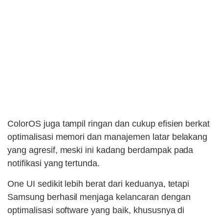
ColorOS juga tampil ringan dan cukup efisien berkat
optimalisasi memori dan manajemen latar belakang
yang agresif, meski ini kadang berdampak pada
notifikasi yang tertunda.
One UI sedikit lebih berat dari keduanya, tetapi
Samsung berhasil menjaga kelancaran dengan
optimalisasi software yang baik, khususnya di