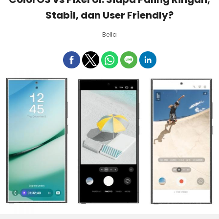
Stabil, dan User Friendly?
Bella