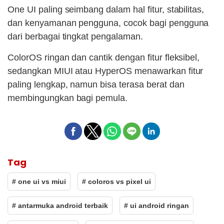
One UI paling seimbang dalam hal fitur, stabilitas,
dan kenyamanan pengguna, cocok bagi pengguna
dari berbagai tingkat pengalaman.
ColorOS ringan dan cantik dengan fitur fleksibel,
sedangkan MIUI atau HyperOS menawarkan fitur
paling lengkap, namun bisa terasa berat dan
membingungkan bagi pemula.
Tag
# one ui vs miui
# coloros vs pixel ui
# antarmuka android terbaik
# ui android ringan