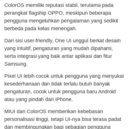
ColorOS memiliki reputasi stabil, terutama pada
perangkat flagship OPPO, meskipun beberapa
pengguna mengeluhkan pengalaman yang sedikit
berbeda pada kelas menengah.
Dari sisi user-friendly, One UI unggul berkat desain
yang intuitif, pengaturan yang mudah dipahami,
serta integrasi yang baik antar aplikasi dan fitur
Samsung.
Pixel UI lebih cocok untuk pengguna yang menyukai
kesederhanaan dan tidak terlalu butuh banyak
pengaturan, cocok untuk pengguna baru Android
atau yang pindah dari iPhone.
MIUI dan ColorOS memberikan kebebasan
personalisasi tinggi, tetapi UI-nya bisa terasa padat
dan membingungkan bagi sebagian pengguna