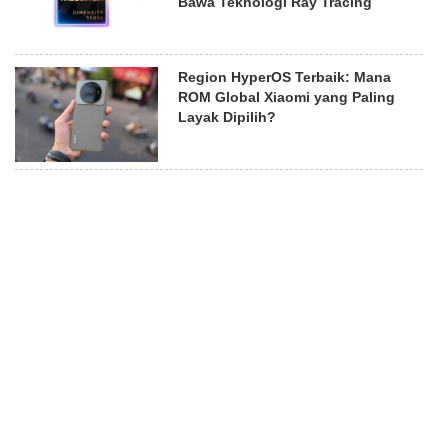
Bawa Teknologi Ray Tracing
Region HyperOS Terbaik: Mana
ROM Global Xiaomi yang Paling
Layak Dipilih?