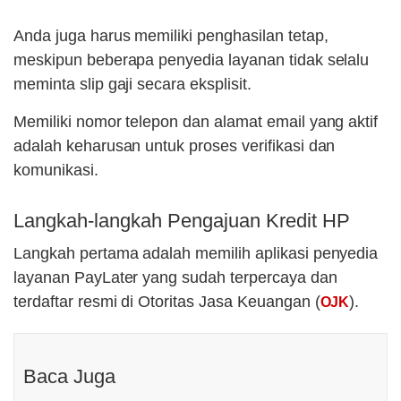
Anda juga harus memiliki penghasilan tetap,
meskipun beberapa penyedia layanan tidak selalu
meminta slip gaji secara eksplisit.
Memiliki nomor telepon dan alamat email yang aktif
adalah keharusan untuk proses verifikasi dan
komunikasi.
Langkah-langkah Pengajuan Kredit HP
Langkah pertama adalah memilih aplikasi penyedia
layanan PayLater yang sudah terpercaya dan
terdaftar resmi di Otoritas Jasa Keuangan (
).
OJK
Baca Juga