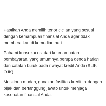
Pastikan Anda memilih tenor cicilan yang sesuai
dengan kemampuan finansial Anda agar tidak
memberatkan di kemudian hari.
Pahami konsekuensi dari keterlambatan
pembayaran, yang umumnya berupa denda harian
dan catatan buruk pada riwayat kredit Anda (SLIK
OJK).
Meskipun mudah, gunakan fasilitas kredit ini dengan
bijak dan bertanggung jawab untuk menjaga
kesehatan finansial Anda.