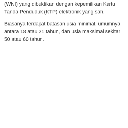
(WNI) yang dibuktikan dengan kepemilikan Kartu
Tanda Penduduk (KTP) elektronik yang sah.
Biasanya terdapat batasan usia minimal, umumnya
antara 18 atau 21 tahun, dan usia maksimal sekitar
50 atau 60 tahun.