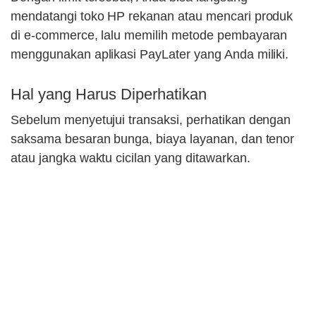
mendatangi toko HP rekanan atau mencari produk
di e-commerce, lalu memilih metode pembayaran
menggunakan aplikasi PayLater yang Anda miliki.
Hal yang Harus Diperhatikan
Sebelum menyetujui transaksi, perhatikan dengan
saksama besaran bunga, biaya layanan, dan tenor
atau jangka waktu cicilan yang ditawarkan.