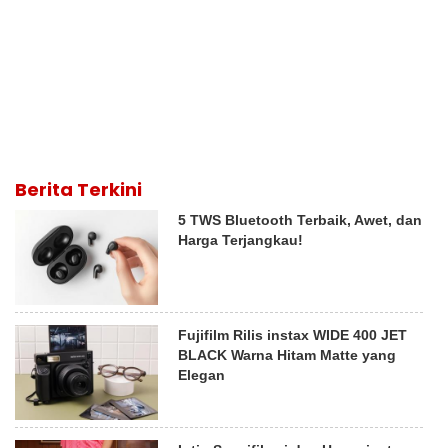
Berita Terkini
5 TWS Bluetooth Terbaik, Awet, dan
Harga Terjangkau!
Fujifilm Rilis instax WIDE 400 JET
BLACK Warna Hitam Matte yang
Elegan