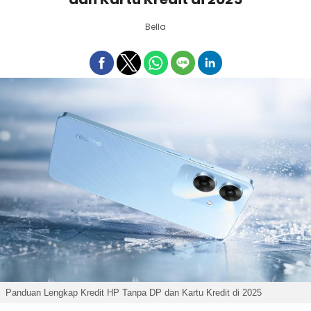
Bella
Panduan Lengkap Kredit HP Tanpa DP dan Kartu Kredit di 2025