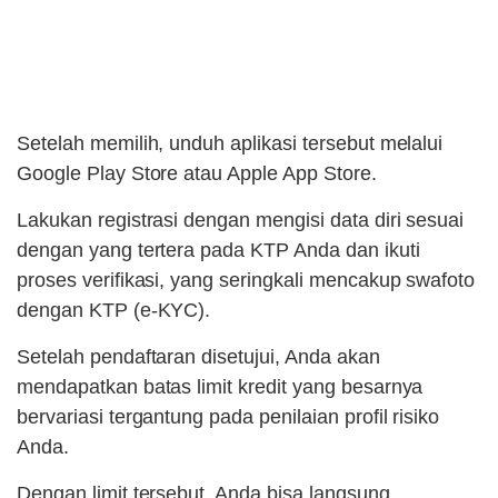
Setelah memilih, unduh aplikasi tersebut melalui
Google Play Store atau Apple App Store.
Lakukan registrasi dengan mengisi data diri sesuai
dengan yang tertera pada KTP Anda dan ikuti
proses verifikasi, yang seringkali mencakup swafoto
dengan KTP (e-KYC).
Setelah pendaftaran disetujui, Anda akan
mendapatkan batas limit kredit yang besarnya
bervariasi tergantung pada penilaian profil risiko
Anda.
Dengan limit tersebut, Anda bisa langsung