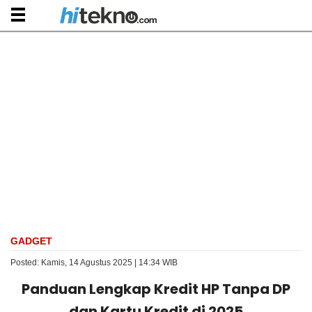
GADGET
Posted: Kamis, 14 Agustus 2025 | 14:34 WIB
Panduan Lengkap Kredit HP Tanpa DP
dan Kartu Kredit di 2025