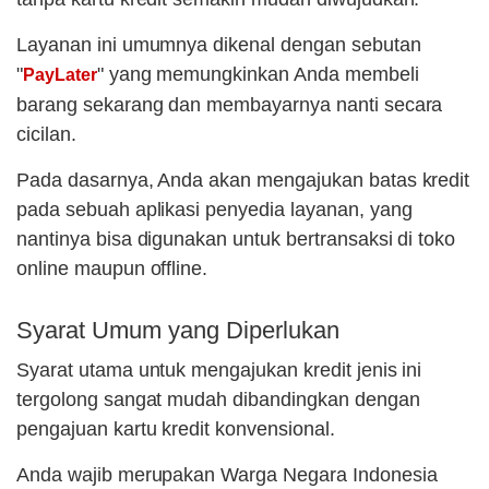
Layanan ini umumnya dikenal dengan sebutan
"
" yang memungkinkan Anda membeli
PayLater
barang sekarang dan membayarnya nanti secara
cicilan.
Pada dasarnya, Anda akan mengajukan batas kredit
pada sebuah aplikasi penyedia layanan, yang
nantinya bisa digunakan untuk bertransaksi di toko
online maupun offline.
Syarat Umum yang Diperlukan
Syarat utama untuk mengajukan kredit jenis ini
tergolong sangat mudah dibandingkan dengan
pengajuan kartu kredit konvensional.
Anda wajib merupakan Warga Negara Indonesia