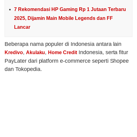
7 Rekomendasi HP Gaming Rp 1 Jutaan Terbaru
2025, Dijamin Main Mobile Legends dan FF
Lancar
Beberapa nama populer di Indonesia antara lain
,
,
Indonesia, serta fitur
Kredivo
Akulaku
Home Credit
PayLater dari platform e-commerce seperti Shopee
dan Tokopedia.