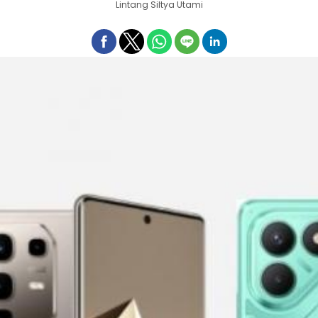
Lintang Siltya Utami