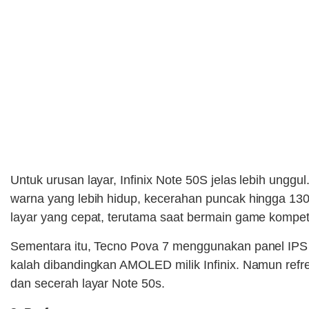
Untuk urusan layar, Infinix Note 50S jelas lebih ung
warna yang lebih hidup, kecerahan puncak hingga 130
layar yang cepat, terutama saat bermain game kompet
Sementara itu, Tecno Pova 7 menggunakan panel IPS 
kalah dibandingkan AMOLED milik Infinix. Namun ref
dan secerah layar Note 50s.