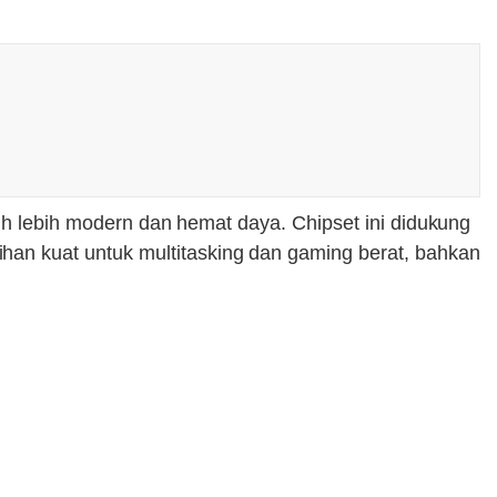
auh lebih modern dan hemat daya. Chipset ini didukung
an kuat untuk multitasking dan gaming berat, bahkan