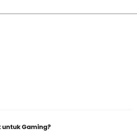
at untuk Gaming?