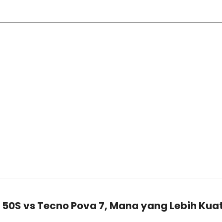
te 50S vs Tecno Pova 7, Mana yang Lebih Ku