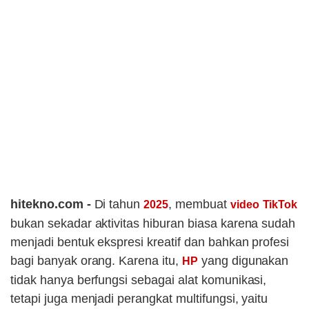
hitekno.com -
Di tahun
, membuat
2025
video
TikTok
bukan sekadar aktivitas hiburan biasa karena sudah
menjadi bentuk ekspresi kreatif dan bahkan profesi
bagi banyak orang. Karena itu,
yang digunakan
HP
tidak hanya berfungsi sebagai alat komunikasi,
tetapi juga menjadi perangkat multifungsi, yaitu