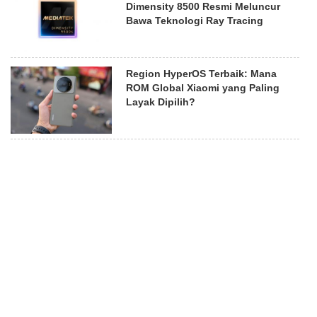
Dimensity 8500 Resmi Meluncur
Bawa Teknologi Ray Tracing
Region HyperOS Terbaik: Mana
ROM Global Xiaomi yang Paling
Layak Dipilih?