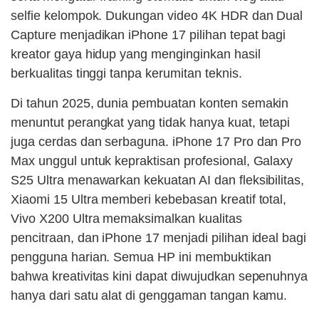
selfie kelompok. Dukungan video 4K HDR dan Dual
Capture menjadikan iPhone 17 pilihan tepat bagi
kreator gaya hidup yang menginginkan hasil
berkualitas tinggi tanpa kerumitan teknis.
Di tahun 2025, dunia pembuatan konten semakin
menuntut perangkat yang tidak hanya kuat, tetapi
juga cerdas dan serbaguna. iPhone 17 Pro dan Pro
Max unggul untuk kepraktisan profesional, Galaxy
S25 Ultra menawarkan kekuatan AI dan fleksibilitas,
Xiaomi 15 Ultra memberi kebebasan kreatif total,
Vivo X200 Ultra memaksimalkan kualitas
pencitraan, dan iPhone 17 menjadi pilihan ideal bagi
pengguna harian. Semua HP ini membuktikan
bahwa kreativitas kini dapat diwujudkan sepenuhnya
hanya dari satu alat di genggaman tangan kamu.