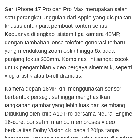
Seri iPhone 17 Pro dan Pro Max merupakan salah
satu perangkat unggulan dari Apple yang diciptakan
khusus untuk para pembuat konten serius.
Keduanya dilengkapi sistem tiga kamera 48MP,
dengan tambahan lensa telefoto generasi terbaru
yang mendukung zoom optik hingga 8x pada
panjang fokus 200mm. Kombinasi ini sangat cocok
untuk pengambilan video bergaya sinematik, seperti
vlog artistik atau b-roll dramatis.
Kamera depan 18MP kini menggunakan sensor
berbentuk persegi, sehingga menghasilkan
tangkapan gambar yang lebih luas dan seimbang.
Didukung oleh chip A19 Pro bersama Neural Engine
16-core, ponsel ini mampu memproses video
berkualitas Dolby Vision 4K pada 120fps tanpa