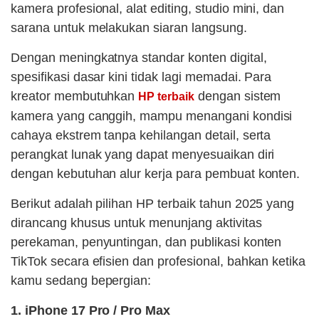
kamera profesional, alat editing, studio mini, dan
sarana untuk melakukan siaran langsung.
Dengan meningkatnya standar konten digital,
spesifikasi dasar kini tidak lagi memadai. Para
kreator membutuhkan
dengan sistem
HP terbaik
kamera yang canggih, mampu menangani kondisi
cahaya ekstrem tanpa kehilangan detail, serta
perangkat lunak yang dapat menyesuaikan diri
dengan kebutuhan alur kerja para pembuat konten.
Berikut adalah pilihan HP terbaik tahun 2025 yang
dirancang khusus untuk menunjang aktivitas
perekaman, penyuntingan, dan publikasi konten
TikTok secara efisien dan profesional, bahkan ketika
kamu sedang bepergian:
1. iPhone 17 Pro / Pro Max