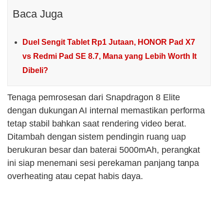
Baca Juga
Duel Sengit Tablet Rp1 Jutaan, HONOR Pad X7
vs Redmi Pad SE 8.7, Mana yang Lebih Worth It
Dibeli?
Tenaga pemrosesan dari Snapdragon 8 Elite
dengan dukungan AI internal memastikan performa
tetap stabil bahkan saat rendering video berat.
Ditambah dengan sistem pendingin ruang uap
berukuran besar dan baterai 5000mAh, perangkat
ini siap menemani sesi perekaman panjang tanpa
overheating atau cepat habis daya.