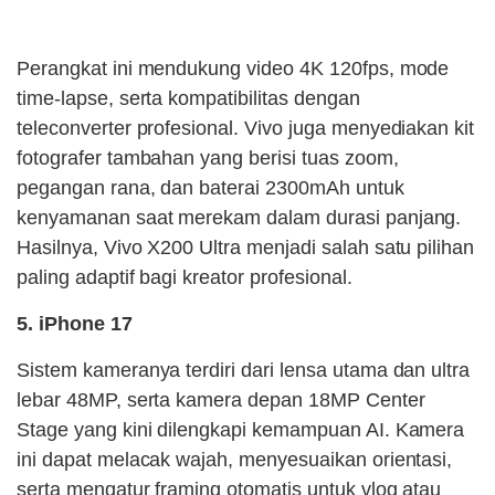
Perangkat ini mendukung video 4K 120fps, mode
time-lapse, serta kompatibilitas dengan
teleconverter profesional. Vivo juga menyediakan kit
fotografer tambahan yang berisi tuas zoom,
pegangan rana, dan baterai 2300mAh untuk
kenyamanan saat merekam dalam durasi panjang.
Hasilnya, Vivo X200 Ultra menjadi salah satu pilihan
paling adaptif bagi kreator profesional.
5. iPhone 17
Sistem kameranya terdiri dari lensa utama dan ultra
lebar 48MP, serta kamera depan 18MP Center
Stage yang kini dilengkapi kemampuan AI. Kamera
ini dapat melacak wajah, menyesuaikan orientasi,
serta mengatur framing otomatis untuk vlog atau