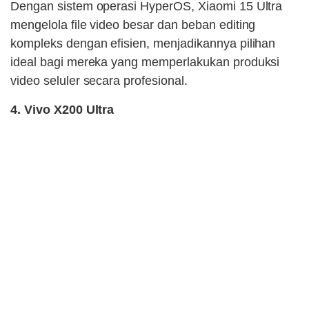
Dengan sistem operasi HyperOS, Xiaomi 15 Ultra
mengelola file video besar dan beban editing
kompleks dengan efisien, menjadikannya pilihan
ideal bagi mereka yang memperlakukan produksi
video seluler secara profesional.
4. Vivo X200 Ultra