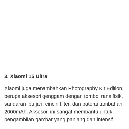
3. Xiaomi 15 Ultra
Xiaomi juga menambahkan Photography Kit Edition,
berupa aksesori genggam dengan tombol rana fisik,
sandaran ibu jari, cincin filter, dan baterai tambahan
2000mAh. Aksesori ini sangat membantu untuk
pengambilan gambar yang panjang dan intensif.