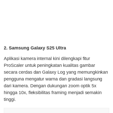
2. Samsung Galaxy S25 Ultra
Aplikasi kamera internal kini dilengkapi fitur
ProScaler untuk peningkatan kualitas gambar
secara cerdas dan Galaxy Log yang memungkinkan
pengguna mengatur warna dan gradasi langsung
dari kamera. Dengan dukungan zoom optik 5x
hingga 10x, fleksibilitas framing menjadi semakin
tinggi.