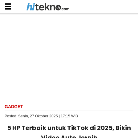
GADGET
Posted: Senin, 27 Oktober 2025 | 17:15 WIB
5 HP Terbaik untuk TikTok di 2025, Bikin
Video Auto Jernih