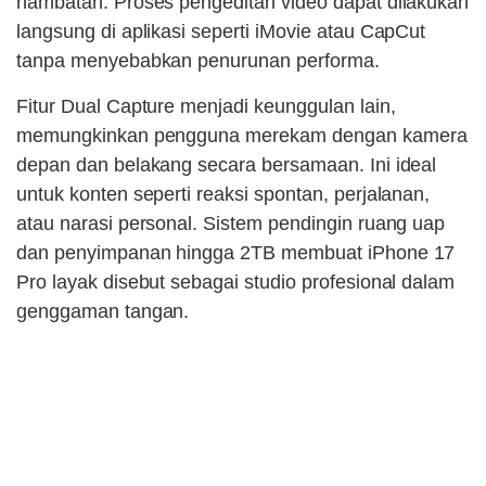
hambatan. Proses pengeditan video dapat dilakukan
langsung di aplikasi seperti iMovie atau CapCut
tanpa menyebabkan penurunan performa.
Fitur Dual Capture menjadi keunggulan lain,
memungkinkan pengguna merekam dengan kamera
depan dan belakang secara bersamaan. Ini ideal
untuk konten seperti reaksi spontan, perjalanan,
atau narasi personal. Sistem pendingin ruang uap
dan penyimpanan hingga 2TB membuat iPhone 17
Pro layak disebut sebagai studio profesional dalam
genggaman tangan.