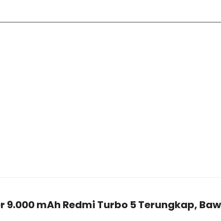
r 9.000 mAh Redmi Turbo 5 Terungkap, Bawa