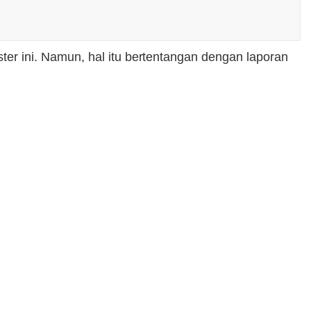
r ini. Namun, hal itu bertentangan dengan laporan