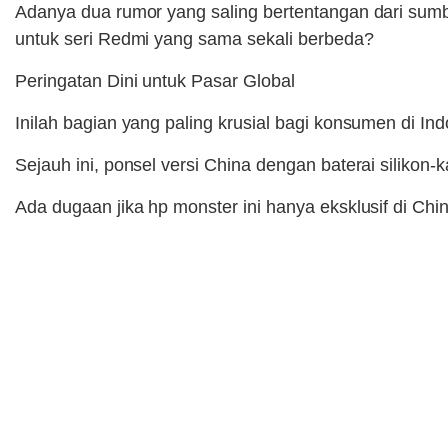
Adanya dua rumor yang saling bertentangan dari sumb
untuk seri Redmi yang sama sekali berbeda?
Peringatan Dini untuk Pasar Global
Inilah bagian yang paling krusial bagi konsumen di I
Sejauh ini, ponsel versi China dengan baterai silikon
Ada dugaan jika hp monster ini hanya eksklusif di Chi