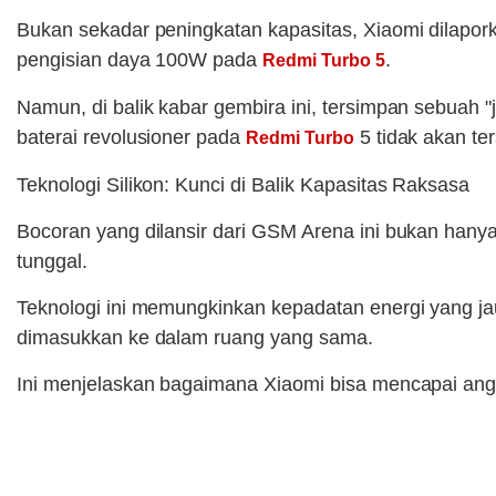
Bukan sekadar peningkatan kapasitas, Xiaomi dilapork
pengisian daya 100W pada
.
Redmi Turbo 5
Namun, di balik kabar gembira ini, tersimpan sebua
baterai revolusioner pada
5 tidak akan ter
Redmi Turbo
Teknologi Silikon: Kunci di Balik Kapasitas Raksasa
Bocoran yang dilansir dari GSM Arena ini bukan hanya 
tunggal.
Teknologi ini memungkinkan kepadatan energi yang jauh
dimasukkan ke dalam ruang yang sama.
Ini menjelaskan bagaimana Xiaomi bisa mencapai a