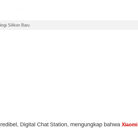
ogi Silikon Baru
redibel, Digital Chat Station, mengungkap bahwa
Xiaomi