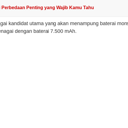
ni Perbedaan Penting yang Wajib Kamu Tahu
gai kandidat utama yang akan menampung baterai monste
tenagai dengan baterai 7.500 mAh.