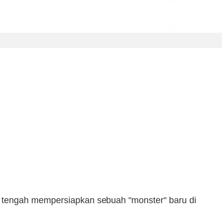
tengah mempersiapkan sebuah "monster" baru di