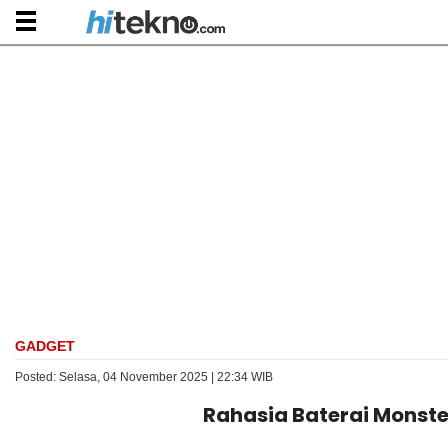
GADGET
Posted: Selasa, 04 November 2025 | 22:34 WIB
Rahasia Baterai Monste