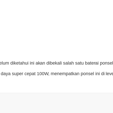
um diketahui ini akan dibekali salah satu baterai ponsel
daya super cepat 100W, menempatkan ponsel ini di leve