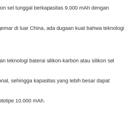
ikon sel tunggal berkapasitas 9.000 mAh dengan
emar di luar China, ada dugaan kuat bahwa teknologi
teknologi baterai silikon-karbon atau silikon sel
onal, sehingga kapasitas yang lebih besar dapat
totipe 10.000 mAh.