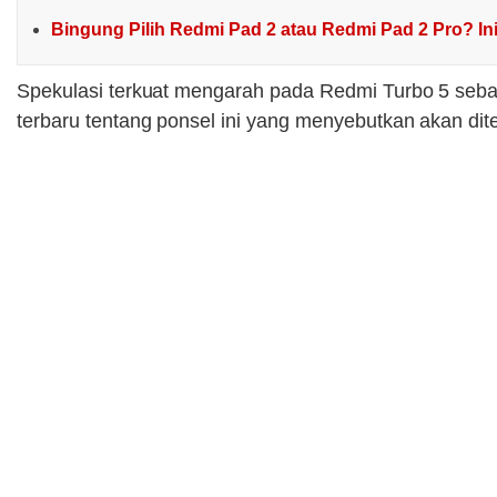
Bingung Pilih Redmi Pad 2 atau Redmi Pad 2 Pro? I
Spekulasi terkuat mengarah pada Redmi Turbo 5 seba
terbaru tentang ponsel ini yang menyebutkan akan di