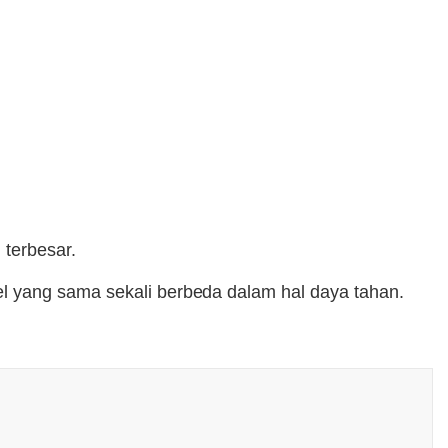
 terbesar.
l yang sama sekali berbeda dalam hal daya tahan.