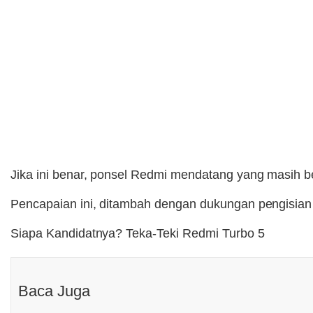
Jika ini benar, ponsel Redmi mendatang yang masih bel
Pencapaian ini, ditambah dengan dukungan pengisian 
Siapa Kandidatnya? Teka-Teki Redmi Turbo 5
Baca Juga