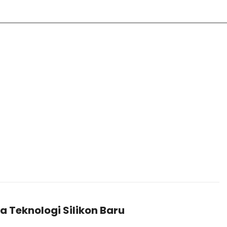
 Teknologi Silikon Baru