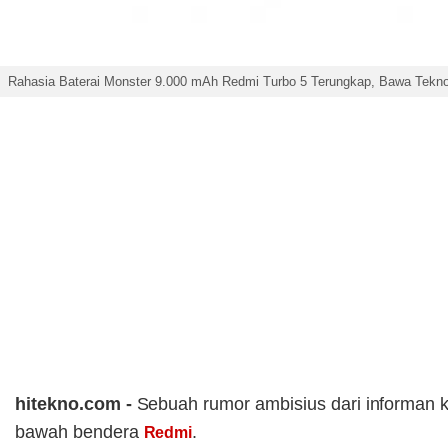
Rahasia Baterai Monster 9.000 mAh Redmi Turbo 5 Terungkap, Bawa Teknol
hitekno.com -
Sebuah rumor ambisius dari informan k
bawah bendera
.
Redmi