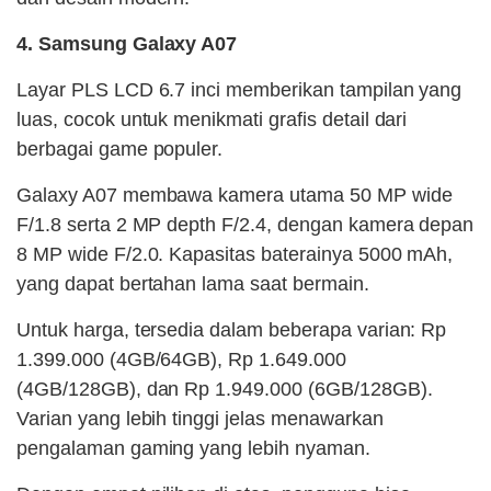
4. Samsung Galaxy A07
Layar PLS LCD 6.7 inci memberikan tampilan yang
luas, cocok untuk menikmati grafis detail dari
berbagai game populer.
Galaxy A07 membawa kamera utama 50 MP wide
F/1.8 serta 2 MP depth F/2.4, dengan kamera depan
8 MP wide F/2.0. Kapasitas baterainya 5000 mAh,
yang dapat bertahan lama saat bermain.
Untuk harga, tersedia dalam beberapa varian: Rp
1.399.000 (4GB/64GB), Rp 1.649.000
(4GB/128GB), dan Rp 1.949.000 (6GB/128GB).
Varian yang lebih tinggi jelas menawarkan
pengalaman gaming yang lebih nyaman.