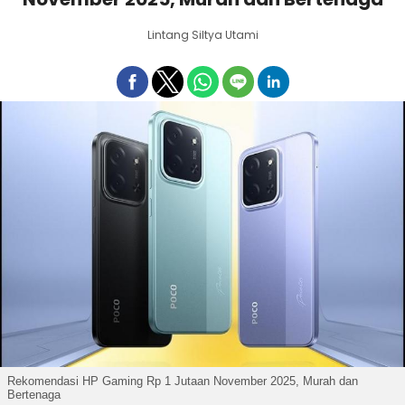
Lintang Siltya Utami
Rekomendasi HP Gaming Rp 1 Jutaan November 2025, Murah dan
Bertenaga