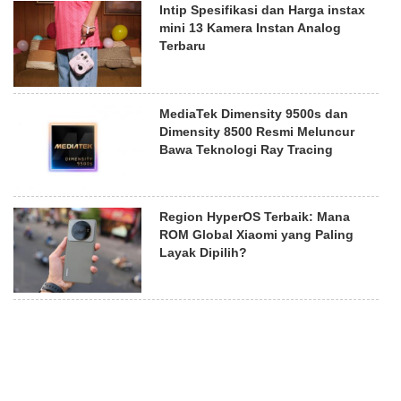
Intip Spesifikasi dan Harga instax
mini 13 Kamera Instan Analog
Terbaru
MediaTek Dimensity 9500s dan
Dimensity 8500 Resmi Meluncur
Bawa Teknologi Ray Tracing
Region HyperOS Terbaik: Mana
ROM Global Xiaomi yang Paling
Layak Dipilih?