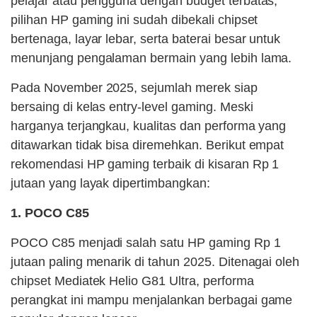
pelajar atau pengguna dengan budget terbatas,
pilihan HP gaming ini sudah dibekali chipset
bertenaga, layar lebar, serta baterai besar untuk
menunjang pengalaman bermain yang lebih lama.
Pada November 2025, sejumlah merek siap
bersaing di kelas entry-level gaming. Meski
harganya terjangkau, kualitas dan performa yang
ditawarkan tidak bisa diremehkan. Berikut empat
rekomendasi HP gaming terbaik di kisaran Rp 1
jutaan yang layak dipertimbangkan:
1. POCO C85
POCO C85 menjadi salah satu HP gaming Rp 1
jutaan paling menarik di tahun 2025. Ditenagai oleh
chipset Mediatek Helio G81 Ultra, performa
perangkat ini mampu menjalankan berbagai game