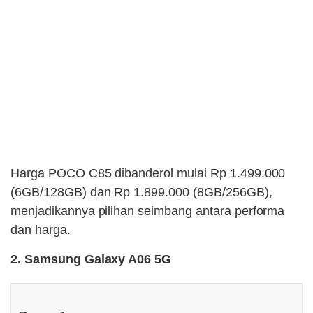
Harga POCO C85 dibanderol mulai Rp 1.499.000
(6GB/128GB) dan Rp 1.899.000 (8GB/256GB),
menjadikannya pilihan seimbang antara performa
dan harga.
2. Samsung Galaxy A06 5G