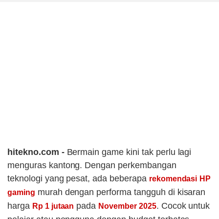
hitekno.com -
Bermain game kini tak perlu lagi
menguras kantong. Dengan perkembangan
teknologi yang pesat, ada beberapa
rekomendasi
HP
murah dengan performa tangguh di kisaran
gaming
harga
pada
. Cocok untuk
Rp 1 jutaan
November 2025