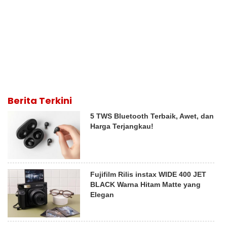
Berita Terkini
5 TWS Bluetooth Terbaik, Awet, dan
Harga Terjangkau!
Fujifilm Rilis instax WIDE 400 JET
BLACK Warna Hitam Matte yang
Elegan