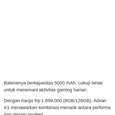
Baterainya berkapasitas 5000 mAh, cukup besar
untuk menemani aktivitas gaming harian.
Dengan harga Rp 1.699.000 (8GB/128GB), Advan
X1 menawarkan kombinasi menarik antara performa
dan desain modern.