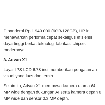
Dibanderol Rp 1.949.000 (6GB/128GB), HP ini
menawarkan performa cepat sekaligus efisiensi
daya tinggi berkat teknologi fabrikasi chipset
modernnya.
3. Advan X1
Layar IPS LCD 6.78 inci memberikan pengalaman
visual yang luas dan jernih.
Selain itu, Advan X1 membawa kamera utama 64
MP wide dengan dukungan AI serta kamera depan 8
MP wide dan sensor 0.3 MP depth.