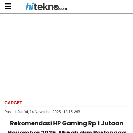
GADGET
Posted: Jum'at, 14 November 2025 | 18:15 WIB
Rekomendasi HP Gaming Rp 1 Jutaan
November 2025, Murah dan Bertenaga