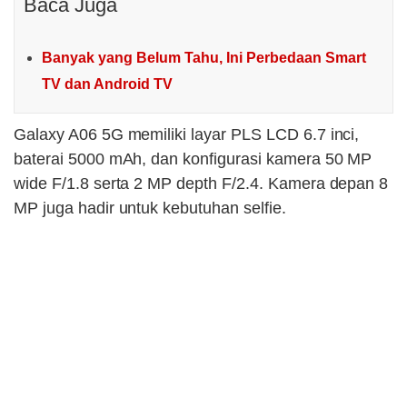
Baca Juga
Banyak yang Belum Tahu, Ini Perbedaan Smart
TV dan Android TV
Galaxy A06 5G memiliki layar PLS LCD 6.7 inci,
baterai 5000 mAh, dan konfigurasi kamera 50 MP
wide F/1.8 serta 2 MP depth F/2.4. Kamera depan 8
MP juga hadir untuk kebutuhan selfie.