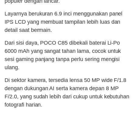
populer dengan lancar.
Layarnya berukuran 6.9 inci menggunakan panel
IPS LCD yang membuat tampilan lebih luas dan
detail saat bermain.
Dari sisi daya, POCO C85 dibekali baterai Li-Po
6000 mAh yang sangat tahan lama, cocok untuk
sesi gaming panjang tanpa perlu sering mengisi
ulang.
Di sektor kamera, tersedia lensa 50 MP wide F/1.8
dengan dukungan AI serta kamera depan 8 MP
F/2.0, yang sudah lebih dari cukup untuk kebutuhan
fotografi harian.