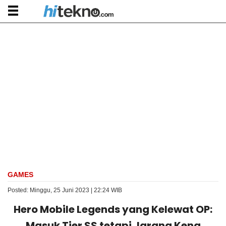
GAMES
Posted: Minggu, 25 Juni 2023 | 22:24 WIB
Hero Mobile Legends yang Kelewat OP:
Masuk Tier SS tetapi Jarang Kena