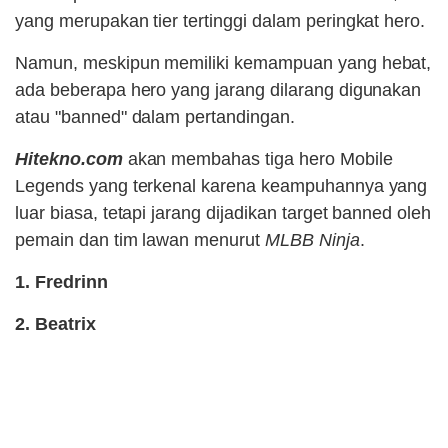
yang merupakan tier tertinggi dalam peringkat hero.
Namun, meskipun memiliki kemampuan yang hebat,
ada beberapa hero yang jarang dilarang digunakan
atau "banned" dalam pertandingan.
Hitekno.com
akan membahas tiga hero Mobile
Legends yang terkenal karena keampuhannya yang
luar biasa, tetapi jarang dijadikan target banned oleh
pemain dan tim lawan menurut
MLBB Ninja
.
1. Fredrinn
2. Beatrix