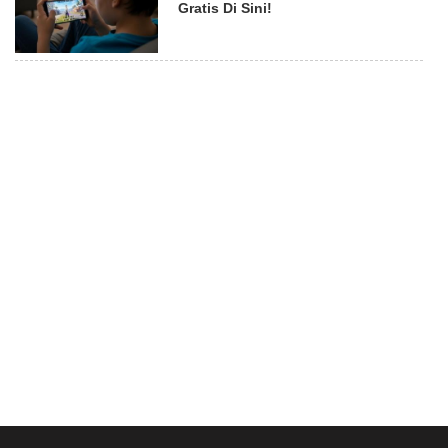
Gratis Di Sini!