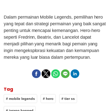
Dalam permainan Mobile Legends, pemilihan hero
yang tepat dan strategi permainan yang baik sangat
penting untuk mencapai kemenangan. Hero-hero
seperti Fredrinn, Beatrix, dan Lancelot dapat
menjadi pilihan yang menarik bagi pemain yang
ingin mengeksplorasi kekuatan dan kemampuan
mereka yang luar biasa dalam pertempuran.
Tag
# mobile legends
# hero
# tier ss
# jarang banned