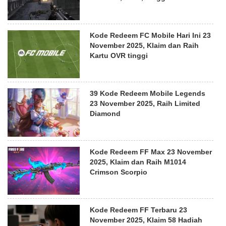
Kode Redeem FC Mobile Hari Ini 23
November 2025, Klaim dan Raih
Kartu OVR tinggi
39 Kode Redeem Mobile Legends
23 November 2025, Raih Limited
Diamond
Kode Redeem FF Max 23 November
2025, Klaim dan Raih M1014
Crimson Scorpio
Kode Redeem FF Terbaru 23
November 2025, Klaim 58 Hadiah