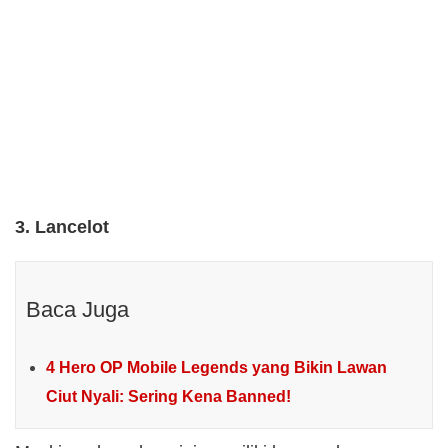
3. Lancelot
Baca Juga
4 Hero OP Mobile Legends yang Bikin Lawan
Ciut Nyali: Sering Kena Banned!