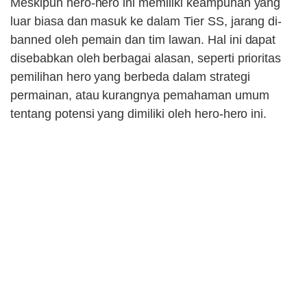
Meskipun hero-hero ini memiliki keampuhan yang
luar biasa dan masuk ke dalam Tier SS, jarang di-
banned oleh pemain dan tim lawan. Hal ini dapat
disebabkan oleh berbagai alasan, seperti prioritas
pemilihan hero yang berbeda dalam strategi
permainan, atau kurangnya pemahaman umum
tentang potensi yang dimiliki oleh hero-hero ini.