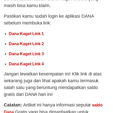
masih bisa kamu klaim.
Pastikan kamu sudah login ke aplikasi DANA
sebelum membuka link:
Dana Kaget Link 1
Dana Kaget Link 2
Dana Kaget Link 3
Dana Kaget Link 4
Jangan lewatkan kesempatan ini! Klik link di atas
sekarang juga dan lihat apakah kamu termasuk
salah satu yang beruntung mendapatkan saldo
gratis dari DANA hari ini!
Catatan:
Artikel ini hanya informasi seputar
saldo
Gratis yang bisa dimanfaatkan untuk
Dana