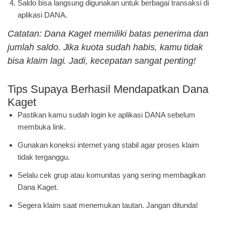
Saldo bisa langsung digunakan untuk berbagai transaksi di
aplikasi DANA.
Catatan: Dana Kaget memiliki batas penerima dan
jumlah saldo. Jika kuota sudah habis, kamu tidak
bisa klaim lagi. Jadi, kecepatan sangat penting!
Tips Supaya Berhasil Mendapatkan Dana
Kaget
Pastikan kamu sudah login ke aplikasi DANA sebelum
membuka link.
Gunakan koneksi internet yang stabil agar proses klaim
tidak terganggu.
Selalu cek grup atau komunitas yang sering membagikan
Dana Kaget.
Segera klaim saat menemukan tautan. Jangan ditunda!