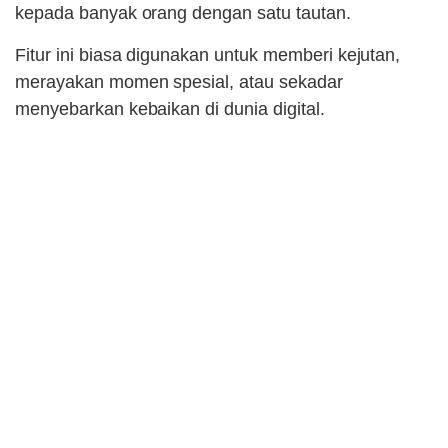
kepada banyak orang dengan satu tautan.
Fitur ini biasa digunakan untuk memberi kejutan,
merayakan momen spesial, atau sekadar
menyebarkan kebaikan di dunia digital.