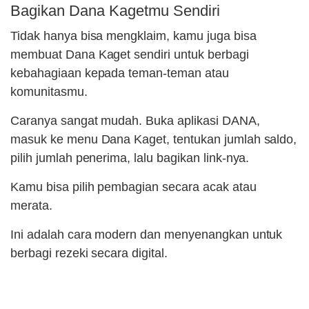
Bagikan Dana Kagetmu Sendiri
Tidak hanya bisa mengklaim, kamu juga bisa
membuat Dana Kaget sendiri untuk berbagi
kebahagiaan kepada teman-teman atau
komunitasmu.
Caranya sangat mudah. Buka aplikasi DANA,
masuk ke menu Dana Kaget, tentukan jumlah saldo,
pilih jumlah penerima, lalu bagikan link-nya.
Kamu bisa pilih pembagian secara acak atau
merata.
Ini adalah cara modern dan menyenangkan untuk
berbagi rezeki secara digital.