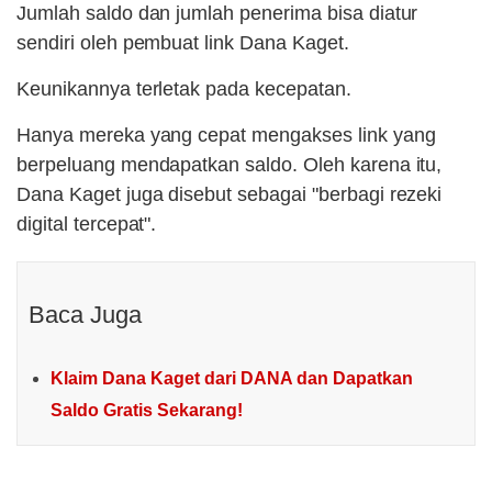
Jumlah saldo dan jumlah penerima bisa diatur
sendiri oleh pembuat link Dana Kaget.
Keunikannya terletak pada kecepatan.
Hanya mereka yang cepat mengakses link yang
berpeluang mendapatkan saldo. Oleh karena itu,
Dana Kaget juga disebut sebagai "berbagi rezeki
digital tercepat".
Baca Juga
Klaim Dana Kaget dari DANA dan Dapatkan
Saldo Gratis Sekarang!