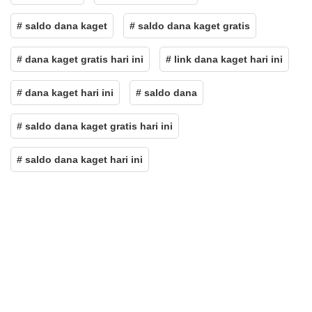
# saldo dana kaget
# saldo dana kaget gratis
# dana kaget gratis hari ini
# link dana kaget hari ini
# dana kaget hari ini
# saldo dana
# saldo dana kaget gratis hari ini
# saldo dana kaget hari ini