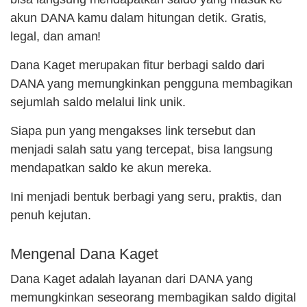
akun DANA kamu dalam hitungan detik. Gratis,
legal, dan aman!
Dana Kaget merupakan fitur berbagi saldo dari
DANA yang memungkinkan pengguna membagikan
sejumlah saldo melalui link unik.
Siapa pun yang mengakses link tersebut dan
menjadi salah satu yang tercepat, bisa langsung
mendapatkan saldo ke akun mereka.
Ini menjadi bentuk berbagi yang seru, praktis, dan
penuh kejutan.
Mengenal Dana Kaget
Dana Kaget adalah layanan dari DANA yang
memungkinkan seseorang membagikan saldo digital