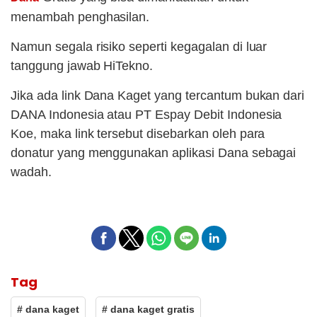
menambah penghasilan.
Namun segala risiko seperti kegagalan di luar
tanggung jawab HiTekno.
Jika ada link Dana Kaget yang tercantum bukan dari
DANA Indonesia atau PT Espay Debit Indonesia
Koe, maka link tersebut disebarkan oleh para
donatur yang menggunakan aplikasi Dana sebagai
wadah.
Tag
# dana kaget
# dana kaget gratis