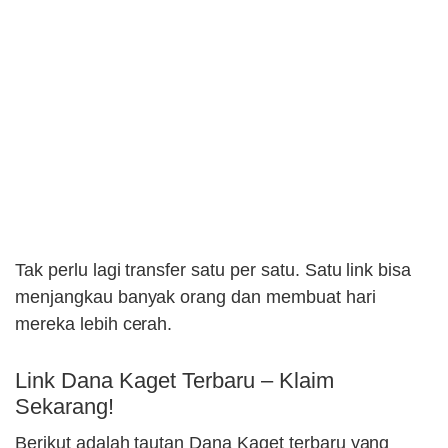
Tak perlu lagi transfer satu per satu. Satu link bisa
menjangkau banyak orang dan membuat hari
mereka lebih cerah.
Link Dana Kaget Terbaru – Klaim
Sekarang!
Berikut adalah tautan Dana Kaget terbaru yang