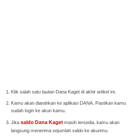
Klik salah satu tautan Dana Kaget di akhir artikel ini.
Kamu akan diarahkan ke aplikasi DANA. Pastikan kamu
sudah login ke akun kamu.
Jika
saldo Dana Kaget
masih tersedia, kamu akan
langsung menerima sejumlah saldo ke akunmu.