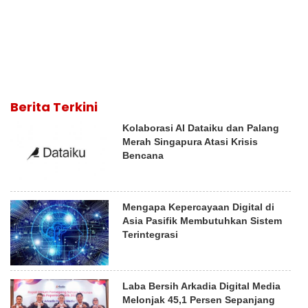
Berita Terkini
Kolaborasi AI Dataiku dan Palang
Merah Singapura Atasi Krisis
Bencana
Mengapa Kepercayaan Digital di
Asia Pasifik Membutuhkan Sistem
Terintegrasi
Laba Bersih Arkadia Digital Media
Melonjak 45,1 Persen Sepanjang