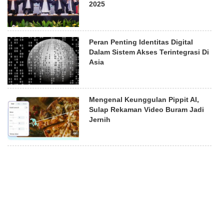
2025
Peran Penting Identitas Digital
Dalam Sistem Akses Terintegrasi Di
Asia
Mengenal Keunggulan Pippit AI,
Sulap Rekaman Video Buram Jadi
Jernih