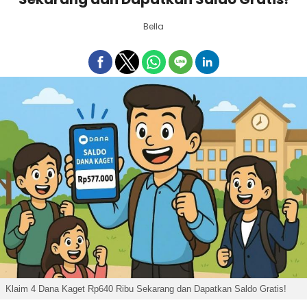
Bella
Klaim 4 Dana Kaget Rp640 Ribu Sekarang dan Dapatkan Saldo Gratis!