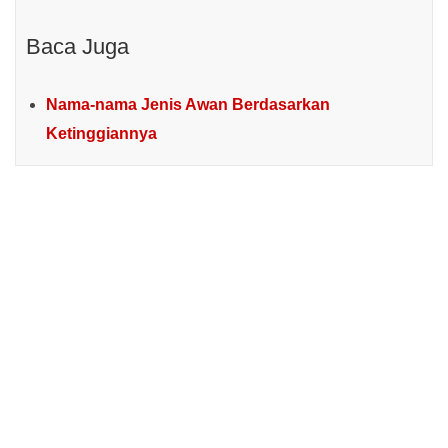
Baca Juga
Nama-nama Jenis Awan Berdasarkan
Ketinggiannya