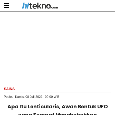
SAINS
Posted: Kamis, 08 Juli 2021 | 09:00 WIB
Apa Itu Lenticularis, Awan Bentuk UFO
yang Sempat Menghebohkan