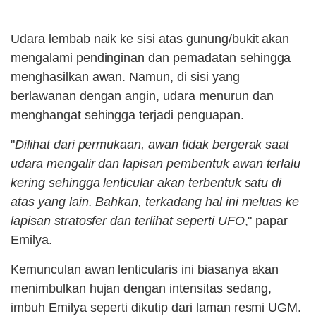
Udara lembab naik ke sisi atas gunung/bukit akan
mengalami pendinginan dan pemadatan sehingga
menghasilkan awan. Namun, di sisi yang
berlawanan dengan angin, udara menurun dan
menghangat sehingga terjadi penguapan.
"
Dilihat dari permukaan, awan tidak bergerak saat
udara mengalir dan lapisan pembentuk awan terlalu
kering sehingga lenticular akan terbentuk satu di
atas yang lain. Bahkan, terkadang hal ini meluas ke
lapisan stratosfer dan terlihat seperti UFO
," papar
Emilya.
Kemunculan awan lenticularis ini biasanya akan
menimbulkan hujan dengan intensitas sedang,
imbuh Emilya seperti dikutip dari laman resmi UGM.