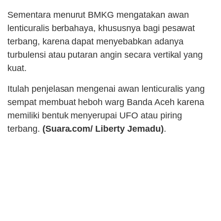
Sementara menurut BMKG mengatakan awan
lenticuralis berbahaya, khususnya bagi pesawat
terbang, karena dapat menyebabkan adanya
turbulensi atau putaran angin secara vertikal yang
kuat.
Itulah penjelasan mengenai awan lenticuralis yang
sempat membuat heboh warg Banda Aceh karena
memiliki bentuk menyerupai UFO atau piring
terbang.
(Suara.com/ Liberty Jemadu)
.