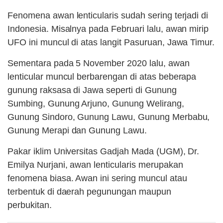
Fenomena awan lenticularis sudah sering terjadi di
Indonesia. Misalnya pada Februari lalu, awan mirip
UFO ini muncul di atas langit Pasuruan, Jawa Timur.
Sementara pada 5 November 2020 lalu, awan
lenticular muncul berbarengan di atas beberapa
gunung raksasa di Jawa seperti di Gunung
Sumbing, Gunung Arjuno, Gunung Welirang,
Gunung Sindoro, Gunung Lawu, Gunung Merbabu,
Gunung Merapi dan Gunung Lawu.
Pakar iklim Universitas Gadjah Mada (UGM), Dr.
Emilya Nurjani, awan lenticularis merupakan
fenomena biasa. Awan ini sering muncul atau
terbentuk di daerah pegunungan maupun
perbukitan.