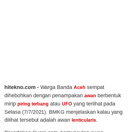
hitekno.com -
Warga Banda
sempat
Aceh
dihebohkan dengan penampakan
berbentuk
awan
mirip
atau
yang terlihat pada
piring terbang
UFO
Selasa (7/7/2021). BMKG menjelaskan kalau yang
dilihat tersebut adalah awan
.
lenticularis