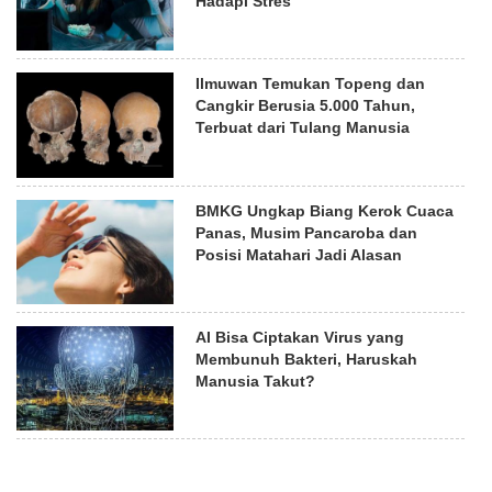
Hadapi Stres
Ilmuwan Temukan Topeng dan
Cangkir Berusia 5.000 Tahun,
Terbuat dari Tulang Manusia
BMKG Ungkap Biang Kerok Cuaca
Panas, Musim Pancaroba dan
Posisi Matahari Jadi Alasan
AI Bisa Ciptakan Virus yang
Membunuh Bakteri, Haruskah
Manusia Takut?