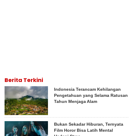
Berita Terkini
Indonesia Terancam Kehilangan
Pengetahuan yang Selama Ratusan
Tahun Menjaga Alam
Bukan Sekadar Hiburan, Ternyata
Film Horor Bisa Latih Mental