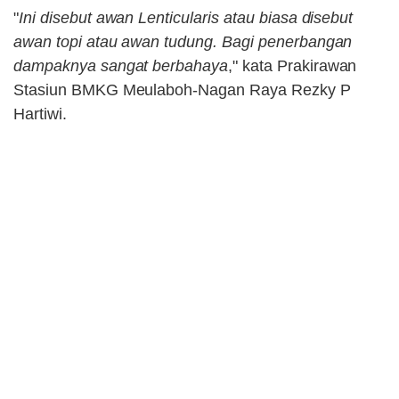
"
Ini disebut awan Lenticularis atau biasa disebut
awan topi atau awan tudung. Bagi penerbangan
dampaknya sangat berbahaya
," kata Prakirawan
Stasiun BMKG Meulaboh-Nagan Raya Rezky P
Hartiwi.