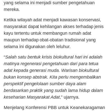
yang selama ini menjadi sumber pengetahuan
mereka.
Ketika wilayah adat menjadi kawasan konservasi,
masyarakat dapat kehilangan akses terhadap jenis
kayu tertentu untuk membangun rumah adat
maupun terhadap obat-obatan tradisional yang
selama ini digunakan oleh leluhur.
“
Salah satu bentuk krisis biokultural hari ini adalah
matinya regenerasi pengetahuan dari para tetua
adat kepada generasi muda. Warisan biokultural
bukan konsep abstrak. Kita perlu mengembalikan
perspektif pengelolaan sumber daya alam
berdasarkan praktik yang sudah lama hidup dalam
keseharian Masyarakat Adat
,” ujarnya.
Menjelang Konferensi PBB untuk Keanekaragaman