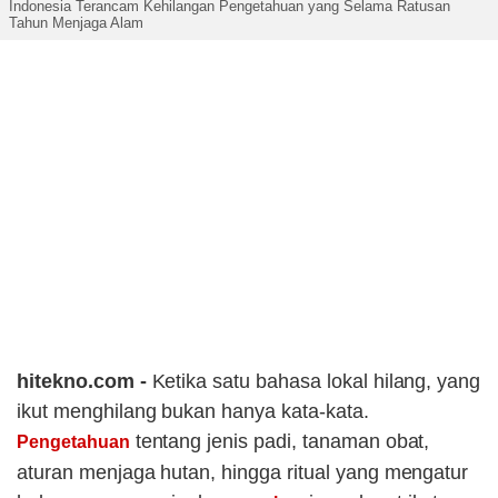
Indonesia Terancam Kehilangan Pengetahuan yang Selama Ratusan
Tahun Menjaga Alam
hitekno.com -
Ketika satu bahasa lokal hilang, yang
ikut menghilang bukan hanya kata-kata.
tentang jenis padi, tanaman obat,
Pengetahuan
aturan menjaga hutan, hingga ritual yang mengatur