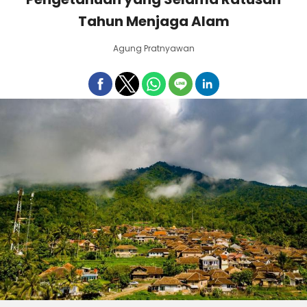
Tahun Menjaga Alam
Agung Pratnyawan