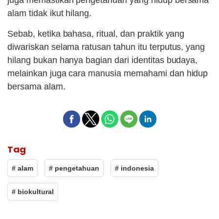
juga memastikan pengetahuan yang hidup bersama
alam tidak ikut hilang.
Sebab, ketika bahasa, ritual, dan praktik yang
diwariskan selama ratusan tahun itu terputus, yang
hilang bukan hanya bagian dari identitas budaya,
melainkan juga cara manusia memahami dan hidup
bersama alam.
Tag
# alam
# pengetahuan
# indonesia
# biokultural