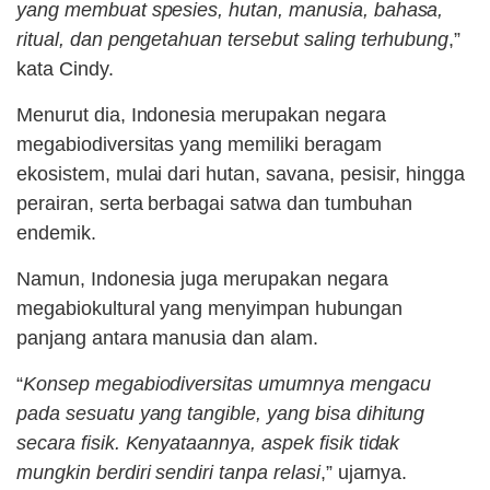
yang membuat spesies, hutan, manusia, bahasa,
ritual, dan pengetahuan tersebut saling terhubung
,”
kata Cindy.
Menurut dia, Indonesia merupakan negara
megabiodiversitas yang memiliki beragam
ekosistem, mulai dari hutan, savana, pesisir, hingga
perairan, serta berbagai satwa dan tumbuhan
endemik.
Namun, Indonesia juga merupakan negara
megabiokultural yang menyimpan hubungan
panjang antara manusia dan alam.
“
Konsep megabiodiversitas umumnya mengacu
pada sesuatu yang tangible, yang bisa dihitung
secara fisik. Kenyataannya, aspek fisik tidak
mungkin berdiri sendiri tanpa relasi
,” ujarnya.