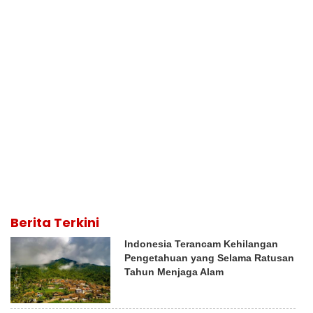
Berita Terkini
Indonesia Terancam Kehilangan
Pengetahuan yang Selama Ratusan
Tahun Menjaga Alam