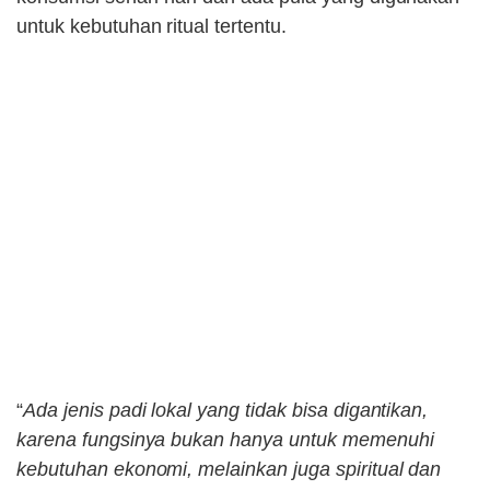
untuk kebutuhan ritual tertentu.
“
Ada jenis padi lokal yang tidak bisa digantikan,
karena fungsinya bukan hanya untuk memenuhi
kebutuhan ekonomi, melainkan juga spiritual dan