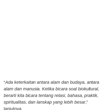
“
Ada keterkaitan antara alam dan budaya, antara
alam dan manusia. Ketika bicara soal biokultural,
berarti kita bicara tentang relasi, bahasa, praktik,
spiritualitas, dan lanskap yang lebih besar
,”
lanjutnya.