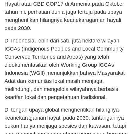
Hayati atau CBD COP17 di Armenia pada Oktober
tahun ini, perhatian dunia juga tertuju pada upaya
menghentikan hilangnya keanekaragaman hayati
pada 2030.
Di Indonesia, lebih dari satu juta hektare wilayah
ICCAs (Indigenous Peoples and Local Community
Conserved Territories and Areas) yang telah
didokumentasikan oleh Working Group ICCAs
Indonesia (WGII) menunjukkan bahwa Masyarakat
Adat dan komunitas lokal masih menjaga,
melindungi, dan mengelola wilayahnya berbasis
kearifan lokal dan pengetahuan tradisional.
Di tengah upaya global menghentikan hilangnya
keanekaragaman hayati pada 2030, tantangannya
bukan hanya menjaga spesies dan kawasan, tetapi