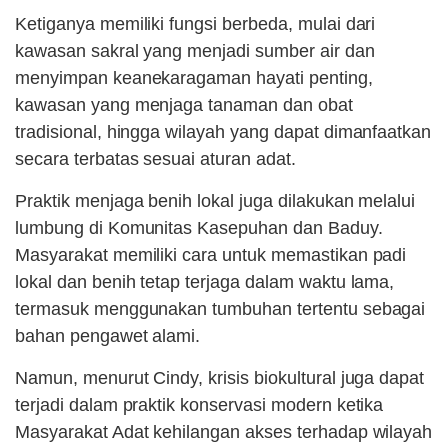
Ketiganya memiliki fungsi berbeda, mulai dari
kawasan sakral yang menjadi sumber air dan
menyimpan keanekaragaman hayati penting,
kawasan yang menjaga tanaman dan obat
tradisional, hingga wilayah yang dapat dimanfaatkan
secara terbatas sesuai aturan adat.
Praktik menjaga benih lokal juga dilakukan melalui
lumbung di Komunitas Kasepuhan dan Baduy.
Masyarakat memiliki cara untuk memastikan padi
lokal dan benih tetap terjaga dalam waktu lama,
termasuk menggunakan tumbuhan tertentu sebagai
bahan pengawet alami.
Namun, menurut Cindy, krisis biokultural juga dapat
terjadi dalam praktik konservasi modern ketika
Masyarakat Adat kehilangan akses terhadap wilayah