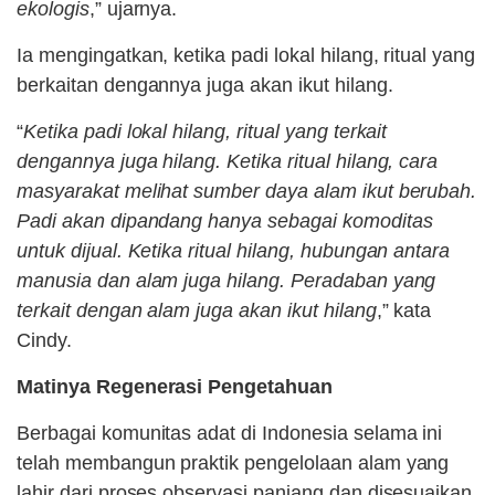
ekologis
,” ujarnya.
Ia mengingatkan, ketika padi lokal hilang, ritual yang
berkaitan dengannya juga akan ikut hilang.
“
Ketika padi lokal hilang, ritual yang terkait
dengannya juga hilang. Ketika ritual hilang, cara
masyarakat melihat sumber daya alam ikut berubah.
Padi akan dipandang hanya sebagai komoditas
untuk dijual. Ketika ritual hilang, hubungan antara
manusia dan alam juga hilang. Peradaban yang
terkait dengan alam juga akan ikut hilang
,” kata
Cindy.
Matinya Regenerasi Pengetahuan
Berbagai komunitas adat di Indonesia selama ini
telah membangun praktik pengelolaan alam yang
lahir dari proses observasi panjang dan disesuaikan