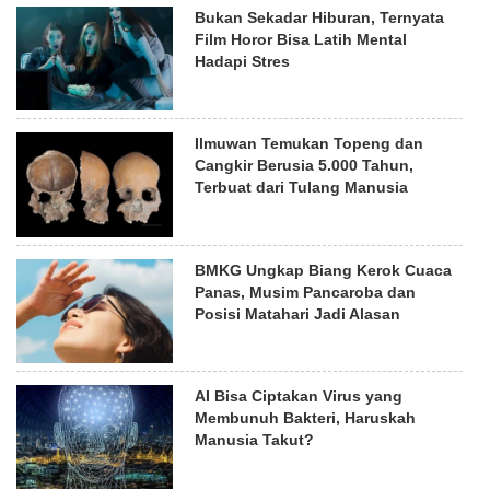
Bukan Sekadar Hiburan, Ternyata
Film Horor Bisa Latih Mental
Hadapi Stres
Ilmuwan Temukan Topeng dan
Cangkir Berusia 5.000 Tahun,
Terbuat dari Tulang Manusia
BMKG Ungkap Biang Kerok Cuaca
Panas, Musim Pancaroba dan
Posisi Matahari Jadi Alasan
AI Bisa Ciptakan Virus yang
Membunuh Bakteri, Haruskah
Manusia Takut?