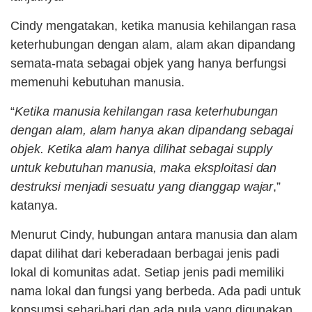
Cindy mengatakan, ketika manusia kehilangan rasa
keterhubungan dengan alam, alam akan dipandang
semata-mata sebagai objek yang hanya berfungsi
memenuhi kebutuhan manusia.
“
Ketika manusia kehilangan rasa keterhubungan
dengan alam, alam hanya akan dipandang sebagai
objek. Ketika alam hanya dilihat sebagai supply
untuk kebutuhan manusia, maka eksploitasi dan
destruksi menjadi sesuatu yang dianggap wajar
,”
katanya.
Menurut Cindy, hubungan antara manusia dan alam
dapat dilihat dari keberadaan berbagai jenis padi
lokal di komunitas adat. Setiap jenis padi memiliki
nama lokal dan fungsi yang berbeda. Ada padi untuk
konsumsi sehari-hari dan ada pula yang digunakan