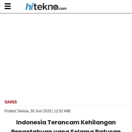
SAINS
Posted: Selasa, 30 Juni 2026 | 12:52 WIB
Indonesia Terancam Kehilangan
Pengetahuan yang Selama Ratusan