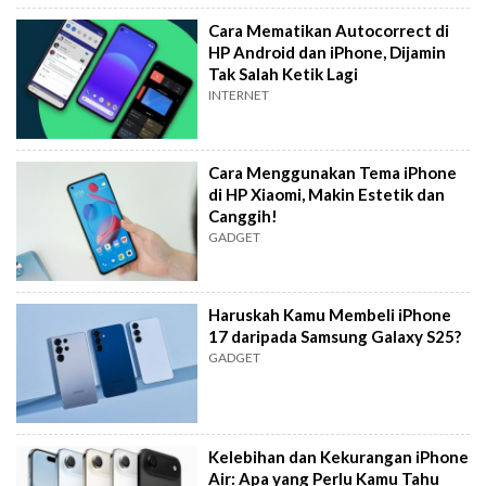
Cara Mematikan Autocorrect di
HP Android dan iPhone, Dijamin
Tak Salah Ketik Lagi
INTERNET
Cara Menggunakan Tema iPhone
di HP Xiaomi, Makin Estetik dan
Canggih!
GADGET
Haruskah Kamu Membeli iPhone
17 daripada Samsung Galaxy S25?
GADGET
Kelebihan dan Kekurangan iPhone
Air: Apa yang Perlu Kamu Tahu