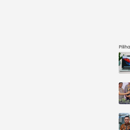
Pilih