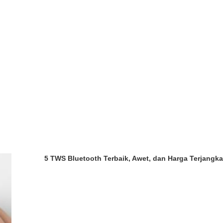
5 TWS Bluetooth Terbaik, Awet, dan Harga Terjangka