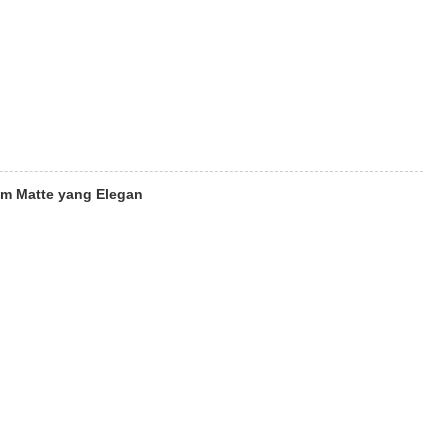
am Matte yang Elegan