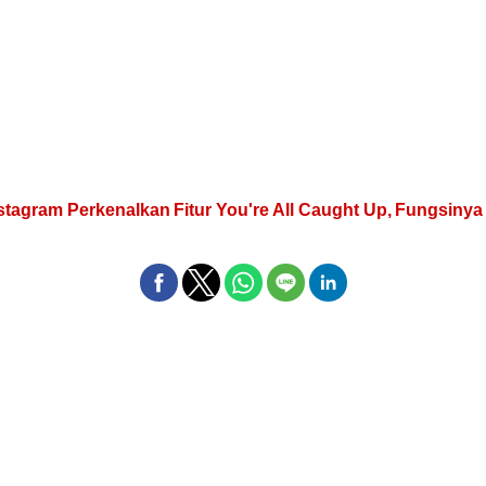
stagram Perkenalkan Fitur You're All Caught Up, Fungsiny