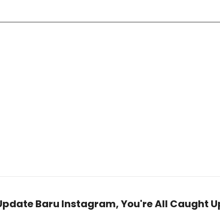
Update Baru Instagram, You're All Caught U