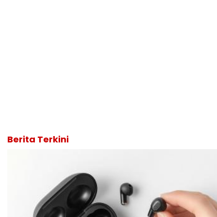
Berita Terkini