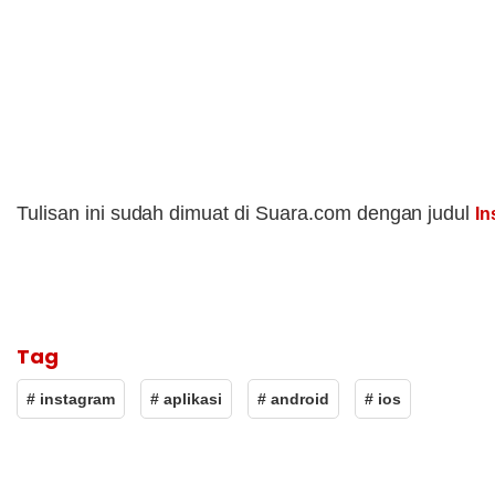
Tulisan ini sudah dimuat di Suara.com dengan judul
In
Tag
# instagram
# aplikasi
# android
# ios