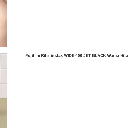
Fujifilm Rilis instax WIDE 400 JET BLACK Warna Hit