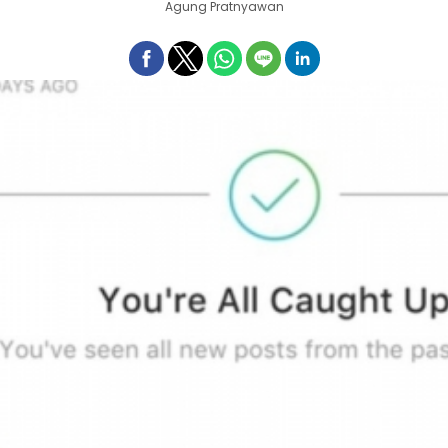
Agung Pratnyawan