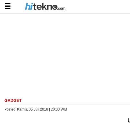
GADGET
Posted: Kamis, 05 Juli 2018 | 20:00 WIB