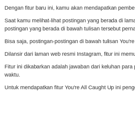
Dengan fitur baru ini, kamu akan mendapatkan pembe
Saat kamu melihat-lihat postingan yang berada di lam
postingan yang berada di bawah tulisan tersebut pernah
Bisa saja, postingan-postingan di bawah tulisan You're 
Dilansir dari laman web resmi Instagram, fitur ini m
Fitur ini dikabarkan adalah jawaban dari keluhan par
waktu.
Untuk mendapatkan fitur You're All Caught Up ini pe