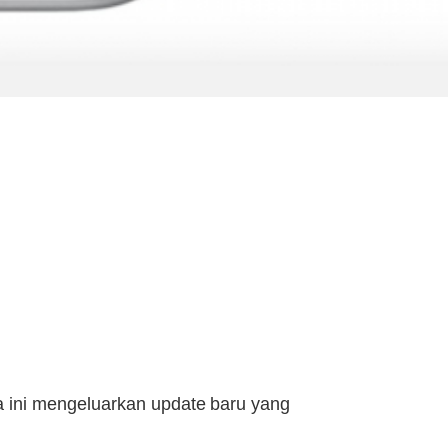
 ini mengeluarkan update baru yang