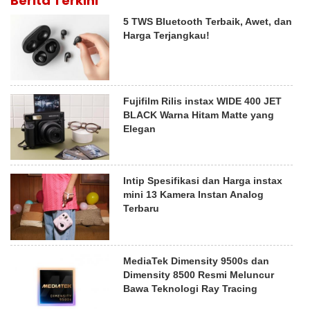
Berita Terkini
5 TWS Bluetooth Terbaik, Awet, dan
Harga Terjangkau!
Fujifilm Rilis instax WIDE 400 JET
BLACK Warna Hitam Matte yang
Elegan
Intip Spesifikasi dan Harga instax
mini 13 Kamera Instan Analog
Terbaru
MediaTek Dimensity 9500s dan
Dimensity 8500 Resmi Meluncur
Bawa Teknologi Ray Tracing