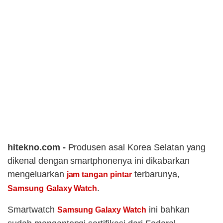
hitekno.com -
Produsen asal Korea Selatan yang
dikenal dengan smartphonenya ini dikabarkan
mengeluarkan
terbarunya,
jam tangan pintar
.
Samsung
Galaxy Watch
Smartwatch
ini bahkan
Samsung Galaxy Watch