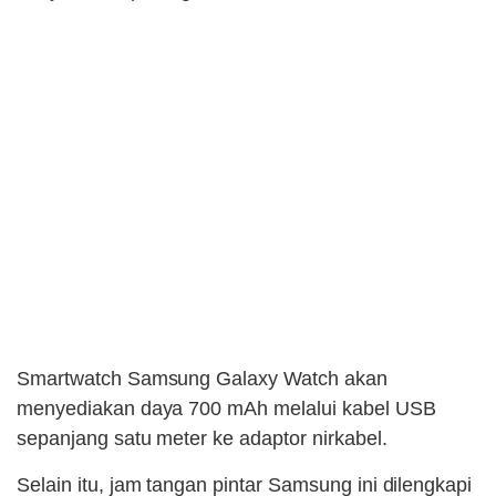
Smartwatch Samsung Galaxy Watch akan
menyediakan daya 700 mAh melalui kabel USB
sepanjang satu meter ke adaptor nirkabel.
Selain itu, jam tangan pintar Samsung ini dilengkapi