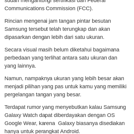
sudah mengantongi sertifikasi dari Federal
Communications Commission (FCC).
Rincian mengenai jam tangan pintar besutan
Samsung tersebut telah terungkap dan akan
dipasarkan dengan lebih dari satu ukuran.
Secara visual masih belum diketahui bagaimana
perbedaan yang terlihat antara satu ukuran dan
yang lainnya.
Namun, nampaknya ukuran yang lebih besar akan
menjadi pilihan yang pas untuk kamu yang memiliki
pergelangan tangan yang besar.
Terdapat rumor yang menyebutkan kalau Samsung
Galaxy Watch dapat diberdayakan dengan OS
Google Wear, karena Galaxy biasanya disediakan
hanya untuk perangkat Android.