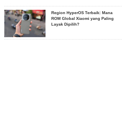
Region HyperOS Terbaik: Mana
ROM Global Xiaomi yang Paling
Layak Dipilih?