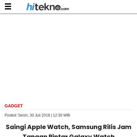
GADGET
Posted: Senin, 30 Juli 2018 | 12:30 WIB
Saingi Apple Watch, Samsung Rilis Jam
Tangan Pintar Galaxy Watch