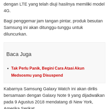
dengan LTE yang telah diuji hasilnya memiliki model
4G.
Bagi penggemar jam tangan pintar, produk besutan
Samsung ini akan ditunggu-tunggu untuk
diluncurkan.
Baca Juga
Tak Perlu Panik, Begini Cara Atasi Akun
Medsosmu yang Disuspend
Kabarnya Samsung Galaxy Watch ini akan dirilis
bersamaan dengan Galaxy Note 9 yang dijadwalkan
pada 9 Agustus 2018 mendatang di New York,
Amerika Serikat.