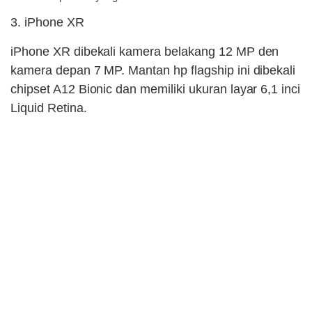
3. iPhone XR
iPhone XR dibekali kamera belakang 12 MP den
kamera depan 7 MP. Mantan hp flagship ini dibekali
chipset A12 Bionic dan memiliki ukuran layar 6,1 inci
Liquid Retina.