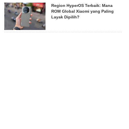
Region HyperOS Terbaik: Mana
ROM Global Xiaomi yang Paling
Layak Dipilih?