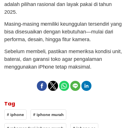
adalah pilihan rasional dan layak pakai di tahun
2025.
Masing-masing memiliki keunggulan tersendiri yang
bisa disesuaikan dengan kebutuhan—mulai dari
performa, desain, hingga fitur kamera.
Sebelum membeli, pastikan memeriksa kondisi unit,
baterai, dan garansi toko agar pengalaman
menggunakan iPhone tetap maksimal.
Tag
# iphone
# iphone murah