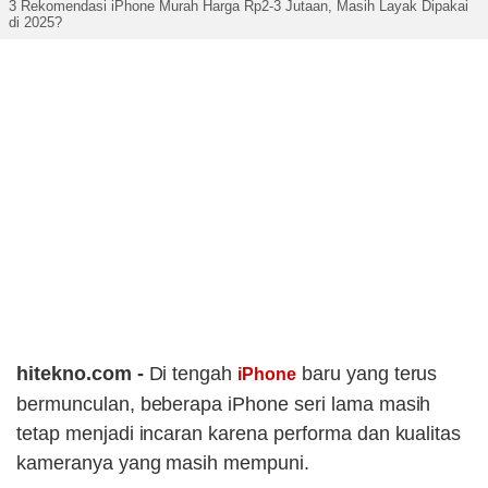
3 Rekomendasi iPhone Murah Harga Rp2-3 Jutaan, Masih Layak Dipakai
di 2025?
hitekno.com -
Di tengah
baru yang terus
iPhone
bermunculan, beberapa iPhone seri lama masih
tetap menjadi incaran karena performa dan kualitas
kameranya yang masih mempuni.