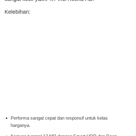
Kelebihan:
Performa sangat cepat dan responsif untuk kelas
harganya.