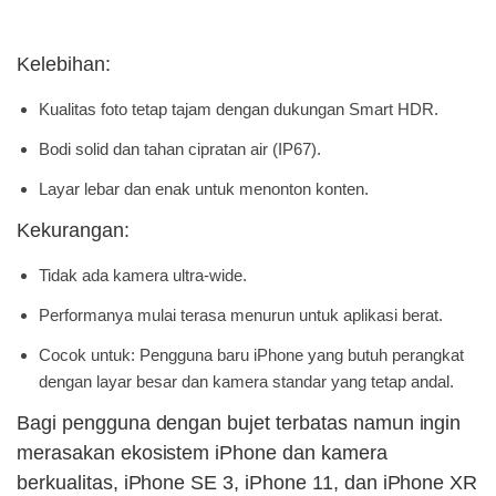
Kelebihan:
Kualitas foto tetap tajam dengan dukungan Smart HDR.
Bodi solid dan tahan cipratan air (IP67).
Layar lebar dan enak untuk menonton konten.
Kekurangan:
Tidak ada kamera ultra-wide.
Performanya mulai terasa menurun untuk aplikasi berat.
Cocok untuk: Pengguna baru iPhone yang butuh perangkat
dengan layar besar dan kamera standar yang tetap andal.
Bagi pengguna dengan bujet terbatas namun ingin
merasakan ekosistem iPhone dan kamera
berkualitas, iPhone SE 3, iPhone 11, dan iPhone XR