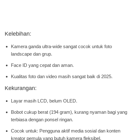
Kelebihan:
Kamera ganda ultra-wide sangat cocok untuk foto
landscape dan grup.
Face ID yang cepat dan aman.
Kualitas foto dan video masih sangat baik di 2025.
Kekurangan:
Layar masih LCD, belum OLED.
Bobot cukup berat (194 gram), kurang nyaman bagi yang
terbiasa dengan ponsel ringan.
Cocok untuk: Pengguna aktif media sosial dan konten
kreator pemula yang butuh kamera fleksibel.