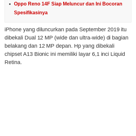
Oppo Reno 14F Siap Meluncur dan Ini Bocoran
Spesifikasinya
iPhone yang diluncurkan pada September 2019 itu
dibekali Dual 12 MP (wide dan ultra-wide) di bagian
belakang dan 12 MP depan. Hp yang dibekali
chipset A13 Bionic ini memiliki layar 6,1 inci Liquid
Retina.