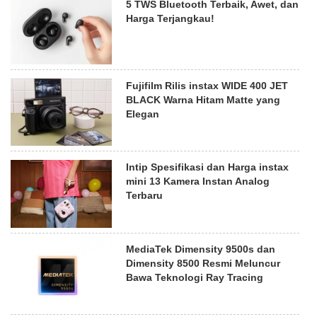
5 TWS Bluetooth Terbaik, Awet, dan
Harga Terjangkau!
Fujifilm Rilis instax WIDE 400 JET
BLACK Warna Hitam Matte yang
Elegan
Intip Spesifikasi dan Harga instax
mini 13 Kamera Instan Analog
Terbaru
MediaTek Dimensity 9500s dan
Dimensity 8500 Resmi Meluncur
Bawa Teknologi Ray Tracing