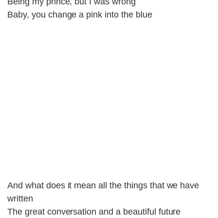
Being my prince, but I was wrong
Baby, you change a pink into the blue
And what does it mean all the things that we have
written
The great conversation and a beautiful future