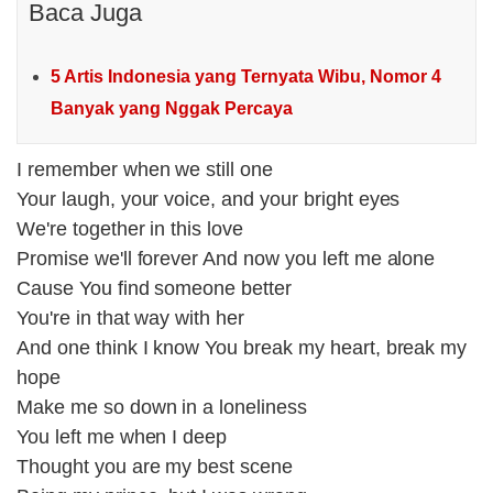
Baca Juga
5 Artis Indonesia yang Ternyata Wibu, Nomor 4
Banyak yang Nggak Percaya
I remember when we still one
Your laugh, your voice, and your bright eyes
We're together in this love
Promise we'll forever And now you left me alone
Cause You find someone better
You're in that way with her
And one think I know You break my heart, break my
hope
Make me so down in a loneliness
You left me when I deep
Thought you are my best scene