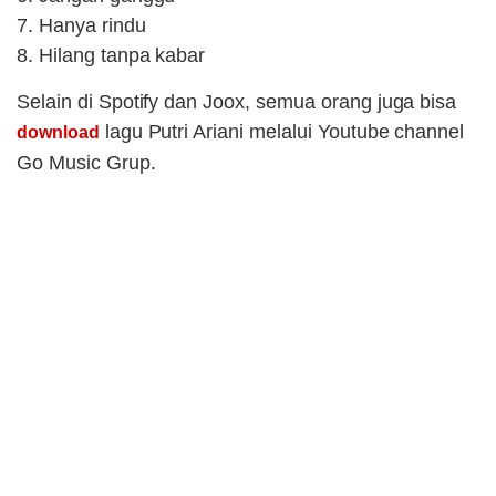
7. Hanya rindu
8. Hilang tanpa kabar
Selain di Spotify dan Joox, semua orang juga bisa
lagu Putri Ariani melalui Youtube channel
download
Go Music Grup.