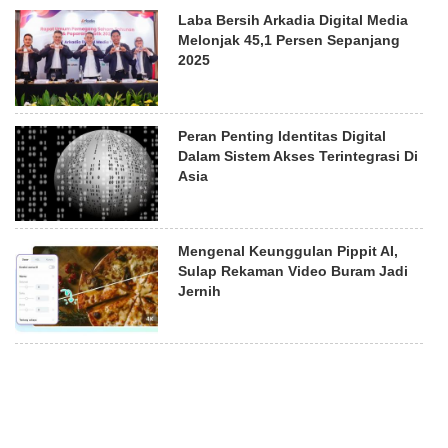
Laba Bersih Arkadia Digital Media
Melonjak 45,1 Persen Sepanjang
2025
Peran Penting Identitas Digital
Dalam Sistem Akses Terintegrasi Di
Asia
Mengenal Keunggulan Pippit AI,
Sulap Rekaman Video Buram Jadi
Jernih