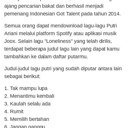
ajang pencarian bakat dan berhasil menjadi
pemenang Indonesian Got Talent pada tahun 2014.
Semua orang dapat mendownload lagu-lagu Putri
Ariani melalui platform Spotify atau aplikasi musik
Joox. Selain lagu "Loneliness" yang telah dirilis,
terdapat beberapa judul lagu lain yang dapat kamu
tambahkan ke dalam daftar putarmu.
Judul-judul lagu putri yang sudah diputar antara lain
sebagai berikut:
1. Tak mampu lupa
2. Menantimu kembali
3. Kaulah selalu ada
4. Rumit
5. Memilih bertahan
6. Jangan ganggu