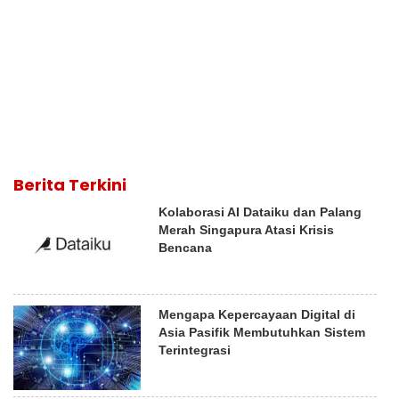
Berita Terkini
Kolaborasi AI Dataiku dan Palang
Merah Singapura Atasi Krisis
Bencana
Mengapa Kepercayaan Digital di
Asia Pasifik Membutuhkan Sistem
Terintegrasi