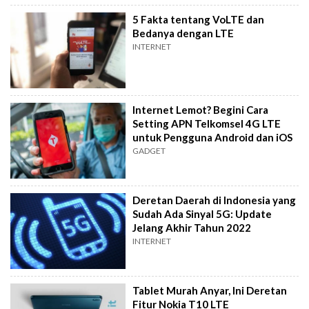
5 Fakta tentang VoLTE dan
Bedanya dengan LTE
INTERNET
Internet Lemot? Begini Cara
Setting APN Telkomsel 4G LTE
untuk Pengguna Android dan iOS
GADGET
Deretan Daerah di Indonesia yang
Sudah Ada Sinyal 5G: Update
Jelang Akhir Tahun 2022
INTERNET
Tablet Murah Anyar, Ini Deretan
Fitur Nokia T10 LTE