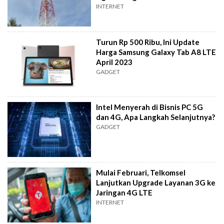
INTERNET
Turun Rp 500 Ribu, Ini Update
Harga Samsung Galaxy Tab A8 LTE
April 2023
GADGET
Intel Menyerah di Bisnis PC 5G
dan 4G, Apa Langkah Selanjutnya?
GADGET
Mulai Februari, Telkomsel
Lanjutkan Upgrade Layanan 3G ke
Jaringan 4G LTE
INTERNET